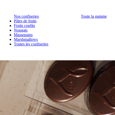
Nos confiseries
Toute la gamme
Pâtes de fruits
Fruits confits
Nougats
Massepains
Marshmallows
Toutes les confiseries