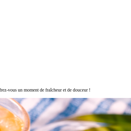
offrez-vous un moment de fraîcheur et de douceur !