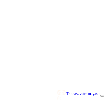
Trouvez votre magasin