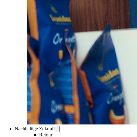
Nachhaltige Zukunft
Retour