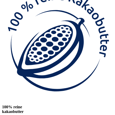
100% reine
kakaobutter