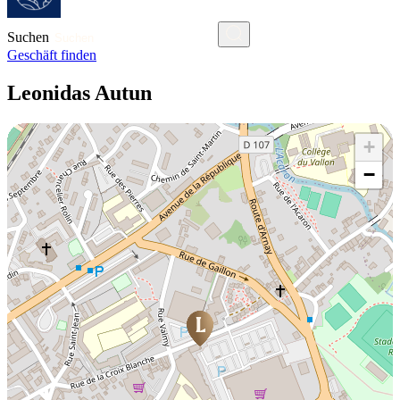
Suchen
Geschäft finden
Leonidas Autun
+
−