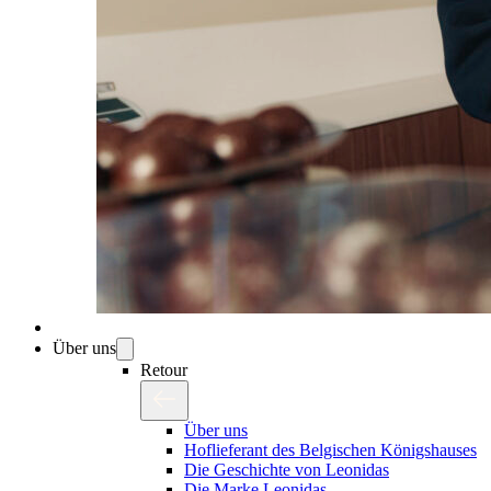
Über uns
Retour
Über uns
Hoflieferant des Belgischen Königshauses
Die Geschichte von Leonidas
Die Marke Leonidas