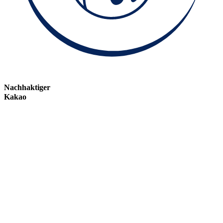
Nachhaktiger
Kakao