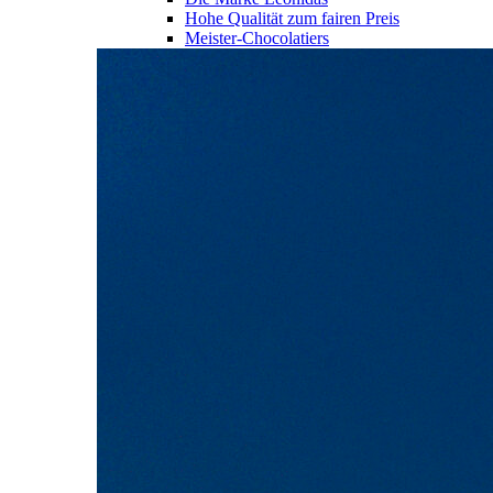
Hohe Qualität zum fairen Preis
Meister-Chocolatiers