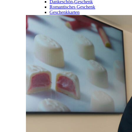
Dankeschön-Geschenk
Romantisches Geschenk
Geschenkkarten