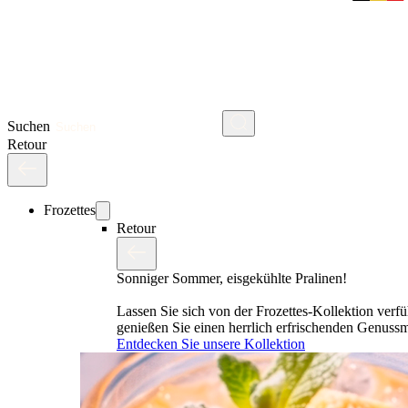
Suchen
Retour
Frozettes
Retour
Sonniger Sommer, eisgekühlte Pralinen!
Lassen Sie sich von der Frozettes-Kollektion verf
genießen Sie einen herrlich erfrischenden Genus
Entdecken Sie unsere Kollektion