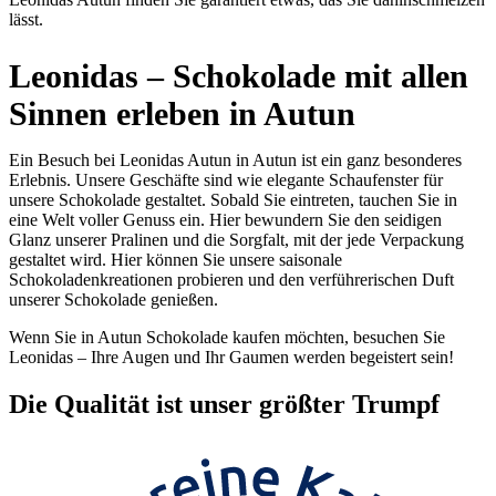
lässt.
Leonidas – Schokolade mit allen
Sinnen erleben in Autun
Ein Besuch bei Leonidas Autun in Autun ist ein ganz besonderes
Erlebnis. Unsere Geschäfte sind wie elegante Schaufenster für
unsere Schokolade gestaltet. Sobald Sie eintreten, tauchen Sie in
eine Welt voller Genuss ein. Hier bewundern Sie den seidigen
Glanz unserer Pralinen und die Sorgfalt, mit der jede Verpackung
gestaltet wird. Hier können Sie unsere saisonale
Schokoladenkreationen probieren und den verführerischen Duft
unserer Schokolade genießen.
Wenn Sie in Autun Schokolade kaufen möchten, besuchen Sie
Leonidas – Ihre Augen und Ihr Gaumen werden begeistert sein!
Die
Qualität
ist unser größter Trumpf