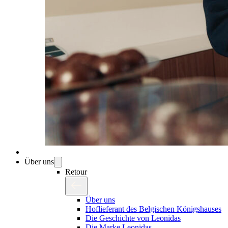
Über uns
Retour
Über uns
Hoflieferant des Belgischen Königshauses
Die Geschichte von Leonidas
Die Marke Leonidas