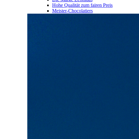
Hohe Qualität zum fairen Preis
Meister-Chocolatiers