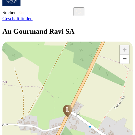
Suchen
Geschäft finden
Au Gourmand Ravi SA
+
−