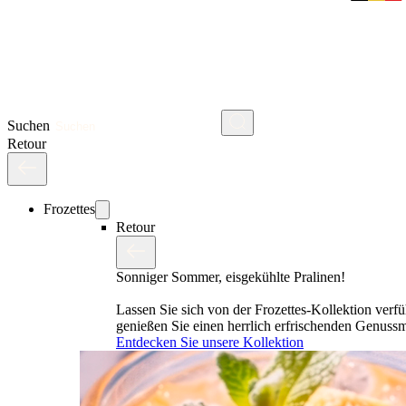
Suchen
Retour
Frozettes
Retour
Sonniger Sommer, eisgekühlte Pralinen!
Lassen Sie sich von der Frozettes-Kollektion verf
genießen Sie einen herrlich erfrischenden Genus
Entdecken Sie unsere Kollektion