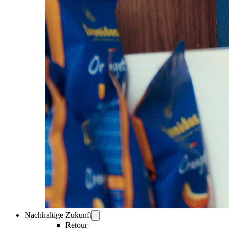
Nachhaltige Zukunft
Retour