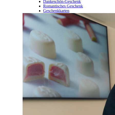
Dankeschön-Geschenk
Romantisches Geschenk
Geschenkkarten