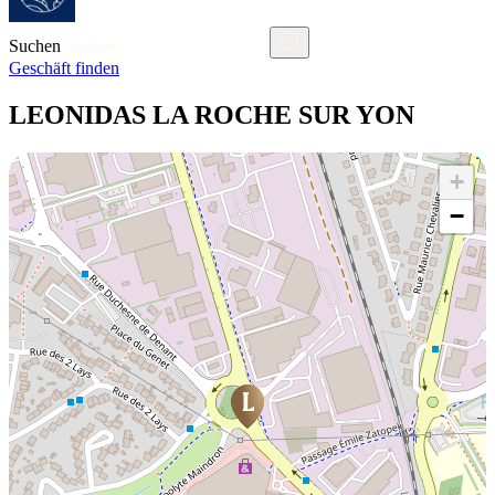
Suchen
Geschäft finden
LEONIDAS LA ROCHE SUR YON
+
−