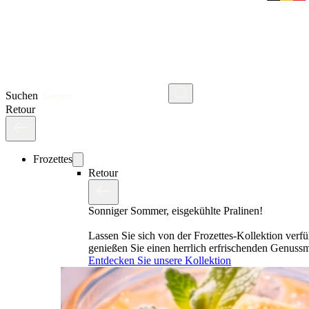
Suchen
Retour
Frozettes
Retour
Sonniger Sommer, eisgekühlte Pralinen!
Lassen Sie sich von der Frozettes-Kollektion verf
genießen Sie einen herrlich erfrischenden Genus
Entdecken Sie unsere Kollektion