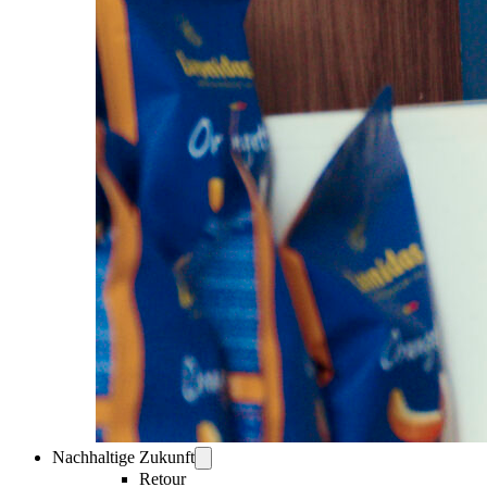
Nachhaltige Zukunft
Retour