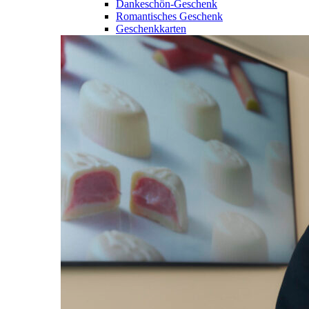
Dankeschön-Geschenk
Romantisches Geschenk
Geschenkkarten