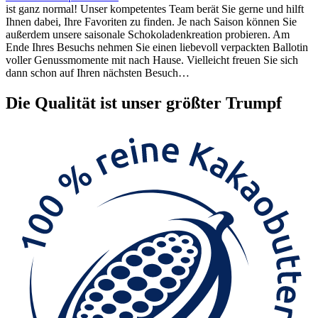
ist ganz normal! Unser kompetentes Team berät Sie gerne und hilft
Ihnen dabei, Ihre Favoriten zu finden. Je nach Saison können Sie
außerdem unsere saisonale Schokoladenkreation probieren. Am
Ende Ihres Besuchs nehmen Sie einen liebevoll verpackten Ballotin
voller Genussmomente mit nach Hause. Vielleicht freuen Sie sich
dann schon auf Ihren nächsten Besuch…
Die
Qualität
ist unser größter Trumpf