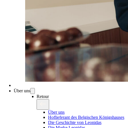
Über uns
Retour
Über uns
Hoflieferant des Belgischen Königshauses
Die Geschichte von Leonidas
Die Marke Leonidas