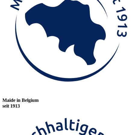
Maide in Belgium
seit 1913