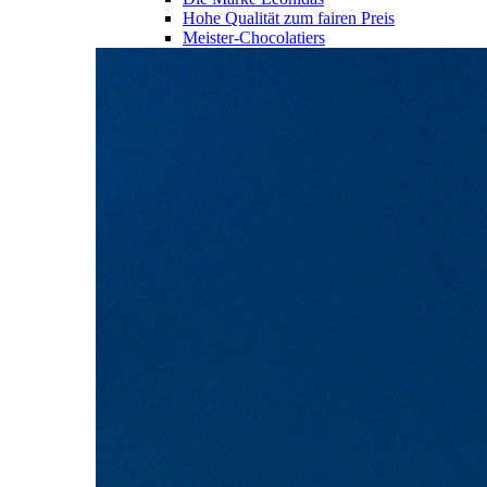
Hohe Qualität zum fairen Preis
Meister-Chocolatiers