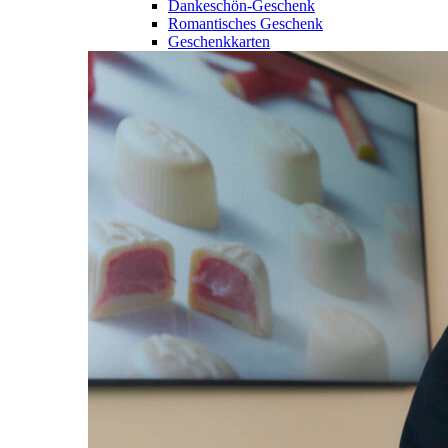
Dankeschön-Geschenk
Romantisches Geschenk
Geschenkkarten