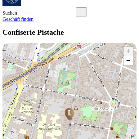
Suchen
Geschäft finden
Confiserie Pistache
+
−