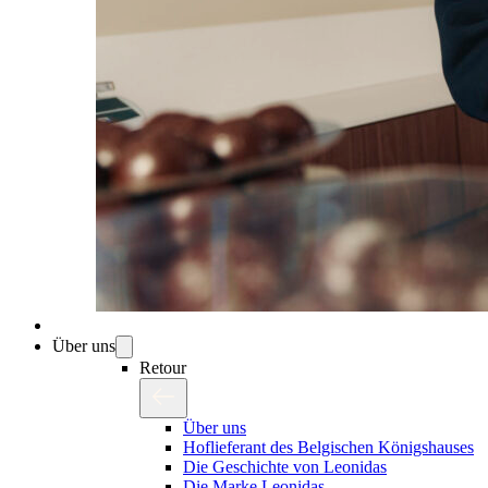
Über uns
Retour
Über uns
Hoflieferant des Belgischen Königshauses
Die Geschichte von Leonidas
Die Marke Leonidas