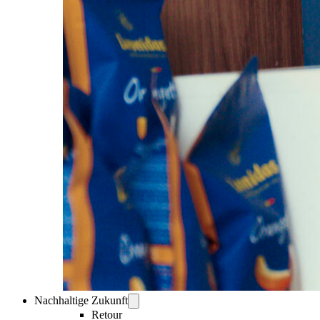
Nachhaltige Zukunft
Retour