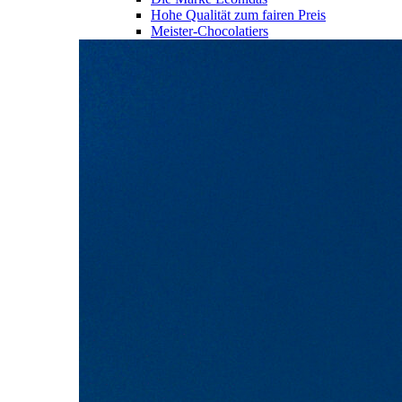
Hohe Qualität zum fairen Preis
Meister-Chocolatiers