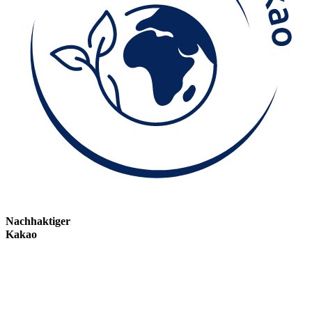
Nachhaktiger
Kakao