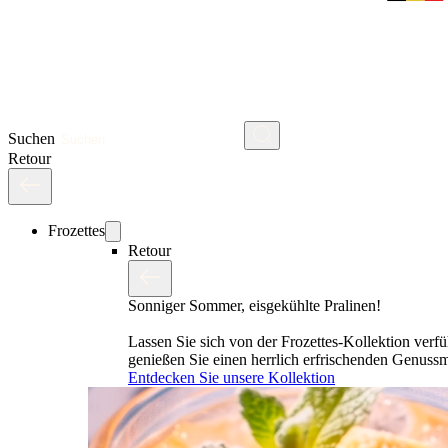
Suchen
Retour
Frozettes
Retour
Sonniger Sommer, eisgekühlte Pralinen!
Lassen Sie sich von der Frozettes-Kollektion verf
genießen Sie einen herrlich erfrischenden Genus
Entdecken Sie unsere Kollektion