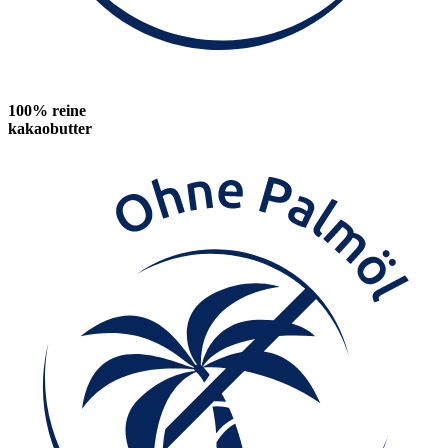
100% reine
kakaobutter