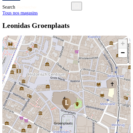
Search
Tous nos magasins
Leonidas Groenplaats
+
−