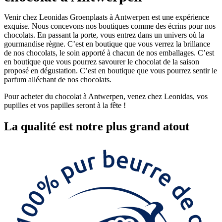
Venir chez Leonidas Groenplaats à Antwerpen est une expérience
exquise. Nous concevons nos boutiques comme des écrins pour nos
chocolats. En passant la porte, vous entrez dans un univers où la
gourmandise règne. C’est en boutique que vous verrez la brillance
de nos chocolats, le soin apporté à chacun de nos emballages. C’est
en boutique que vous pourrez savourer le chocolat de la saison
proposé en dégustation. C’est en boutique que vous pourrez sentir le
parfum alléchant de nos chocolats.
Pour acheter du chocolat à Antwerpen, venez chez Leonidas, vos
pupilles et vos papilles seront à la fête !
La
qualité
est notre plus grand atout