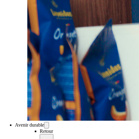
Avenir durable
Retour