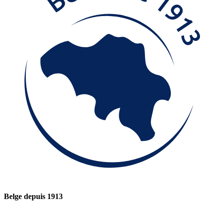
Belge depuis 1913