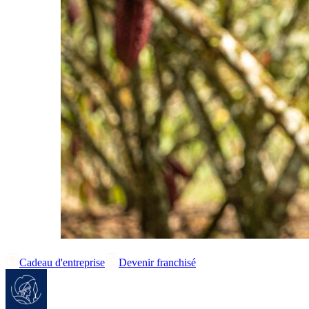
Cadeau d'entreprise
Devenir franchisé