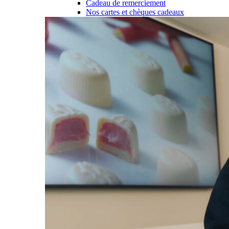
Cadeau de remerciement
Nos cartes et chèques cadeaux