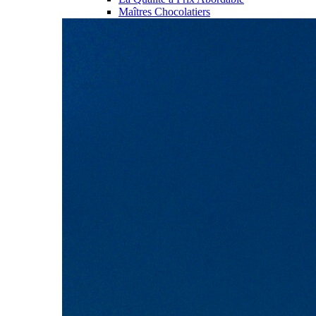
Maîtres Chocolatiers