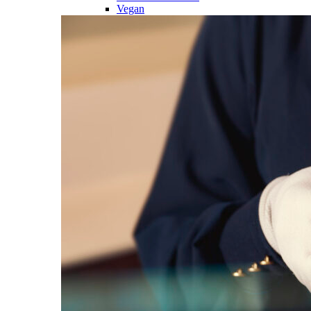
Vegan