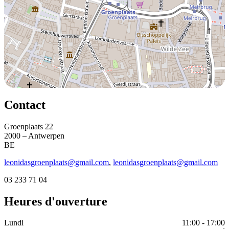
Contact
Groenplaats 22
2000 – Antwerpen
BE
leonidasgroenplaats@gmail.com
,
leonidasgroenplaats@gmail.com
03 233 71 04
Heures d'ouverture
Lundi
11:00 - 17:00