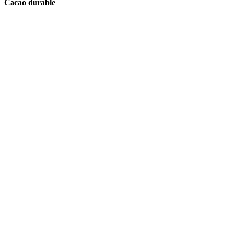
Cacao durable