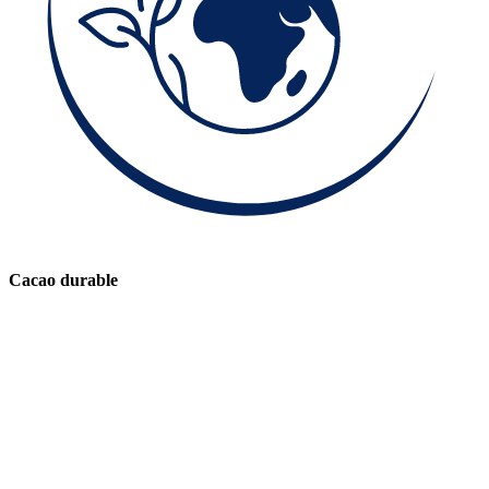
Cacao durable