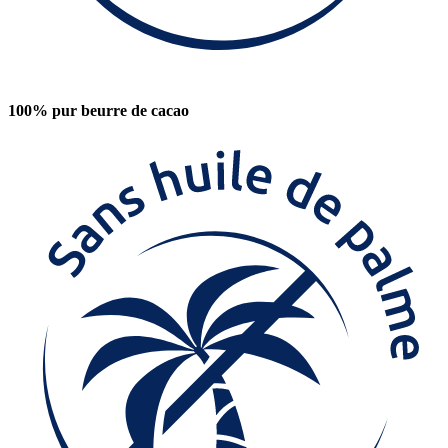
100% pur beurre de cacao