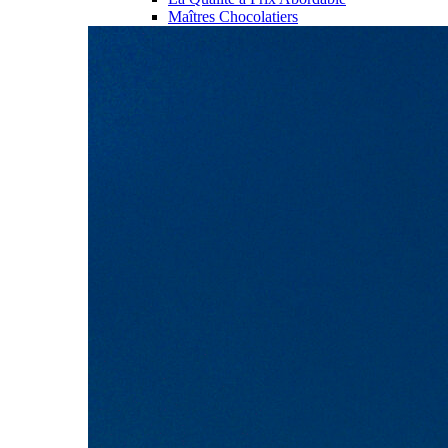
Maîtres Chocolatiers