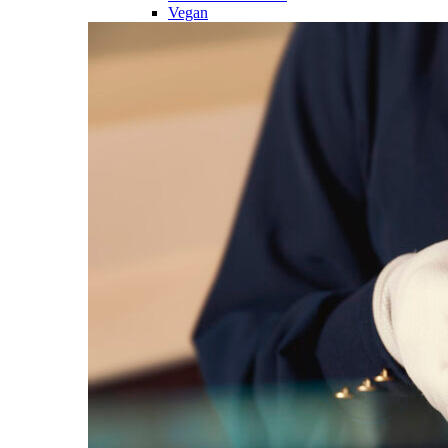
Vegan