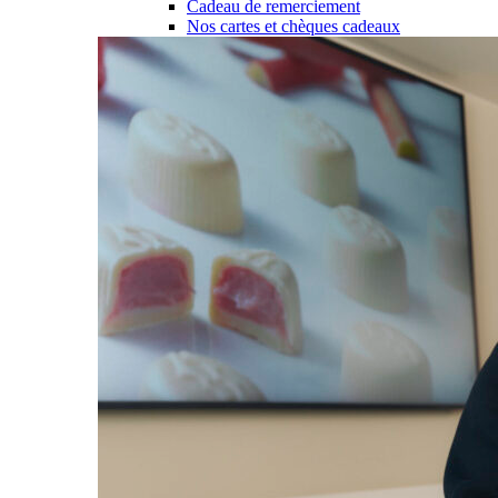
Cadeau de remerciement
Nos cartes et chèques cadeaux