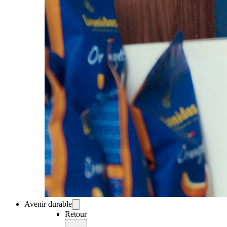
Avenir durable
Retour