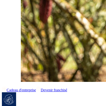
Cadeau d'entreprise
Devenir franchisé