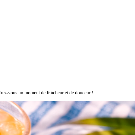
offrez-vous un moment de fraîcheur et de douceur !