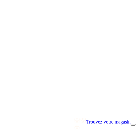
Trouvez votre magasin