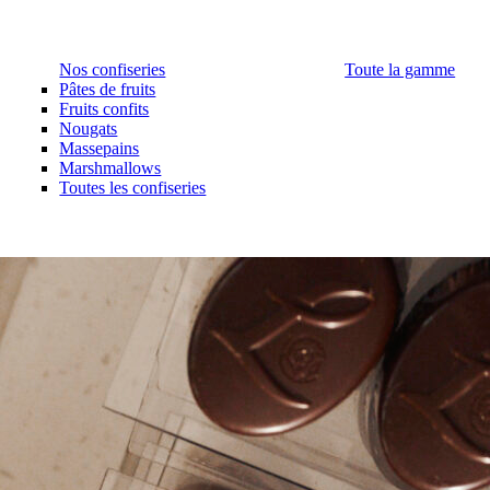
Nos confiseries
Toute la gamme
Pâtes de fruits
Fruits confits
Nougats
Massepains
Marshmallows
Toutes les confiseries