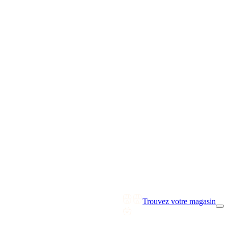
Trouvez votre magasin