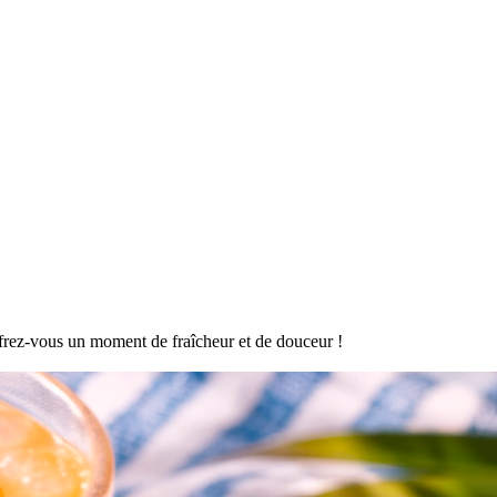
offrez-vous un moment de fraîcheur et de douceur !