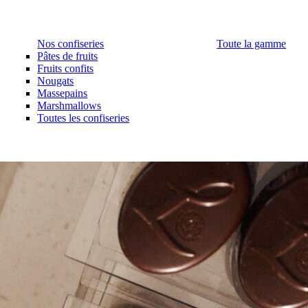
Nos confiseries
Toute la gamme
Pâtes de fruits
Fruits confits
Nougats
Massepains
Marshmallows
Toutes les confiseries