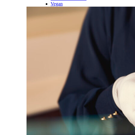
Vegan