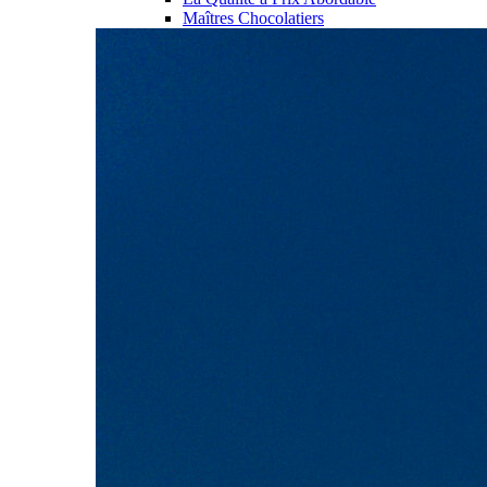
Maîtres Chocolatiers