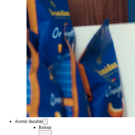
Avenir durable
Retour