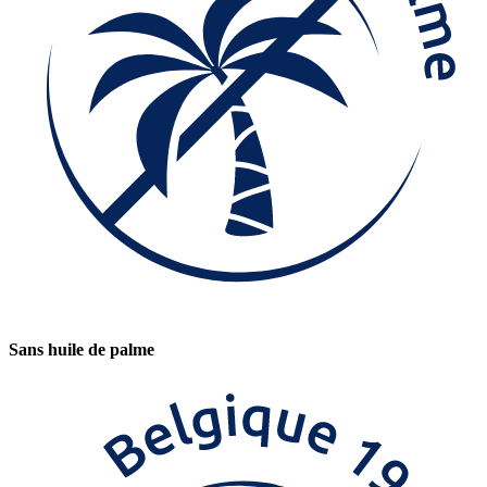
Sans huile de palme