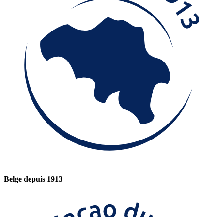
Belge depuis 1913