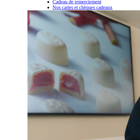
Cadeau de remerciement
Nos cartes et chèques cadeaux