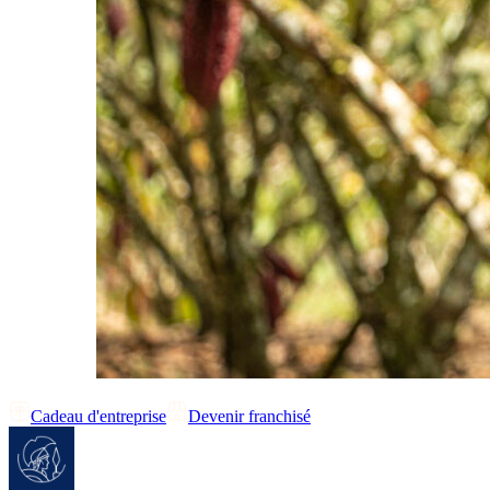
Cadeau d'entreprise
Devenir franchisé