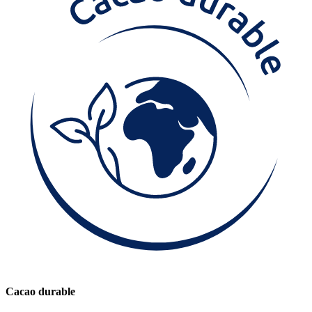
Cacao durable