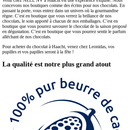
Venir chez NELL NV à Haacht est une expérience exquise. Nous
concevons nos boutiques comme des écrins pour nos chocolats. En
passant la porte, vous entrez dans un univers où la gourmandise
règne. C’est en boutique que vous verrez la brillance de nos
chocolats, le soin apporté à chacun de nos emballages. C’est en
boutique que vous pourrez savourer le chocolat de la saison proposé
en dégustation. C’est en boutique que vous pourrez sentir le parfum
alléchant de nos chocolats.
Pour acheter du chocolat à Haacht, venez chez Leonidas, vos
pupilles et vos papilles seront à la fête !
La
qualité
est notre plus grand atout