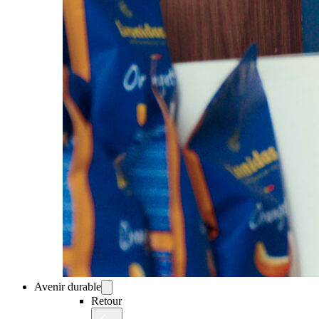
Avenir durable
Retour