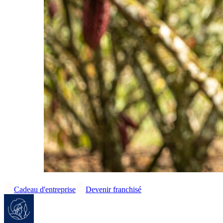
Cadeau d'entreprise
Devenir franchisé