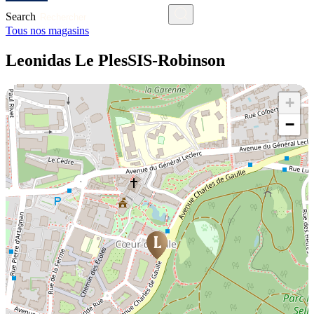
Search
Tous nos magasins
Leonidas Le PlesSIS-Robinson
+
−