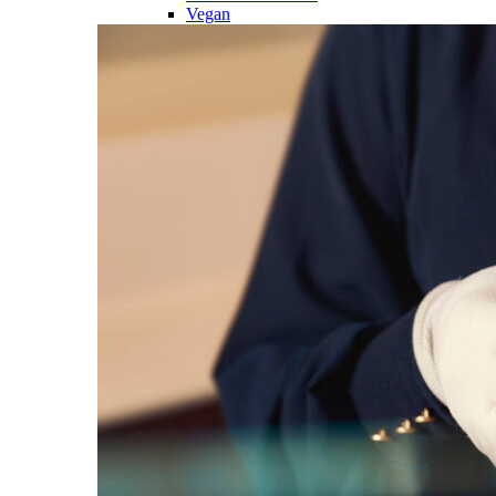
Vegan