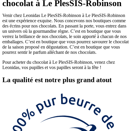
chocolat à Le PlesSIS-Robinson
Venir chez Leonidas Le PlesSIS-Robinson à Le PlesSIS-Robinson
est une expérience exquise. Nous concevons nos boutiques comme
des écrins pour nos chocolats. En passant la porte, vous entrez dans
un univers où la gourmandise règne. C’est en boutique que vous
verrez la brillance de nos chocolats, le soin apporté à chacun de nos
emballages. C’est en boutique que vous pourrez savourer le chocolat
de la saison proposé en dégustation. C’est en boutique que vous
pourrez sentir le parfum alléchant de nos chocolats.
Pour acheter du chocolat à Le PlesSIS-Robinson, venez chez
Leonidas, vos pupilles et vos papilles seront à la fête !
La
qualité
est notre plus grand atout