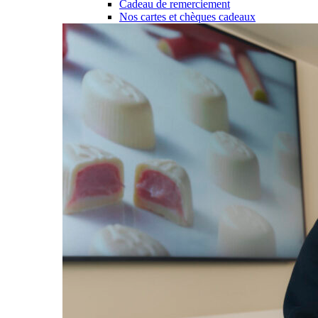
Cadeau de remerciement
Nos cartes et chèques cadeaux