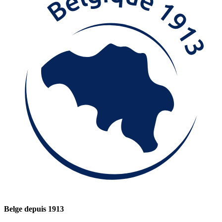
Belge depuis 1913