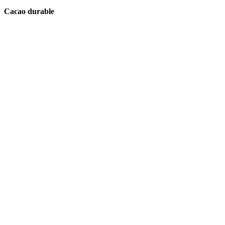
Cacao durable