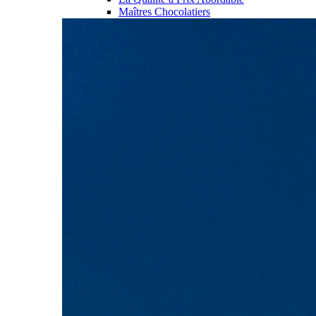
Maîtres Chocolatiers