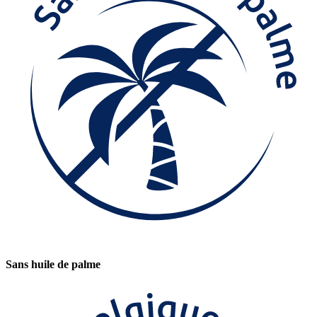
Sans huile de palme