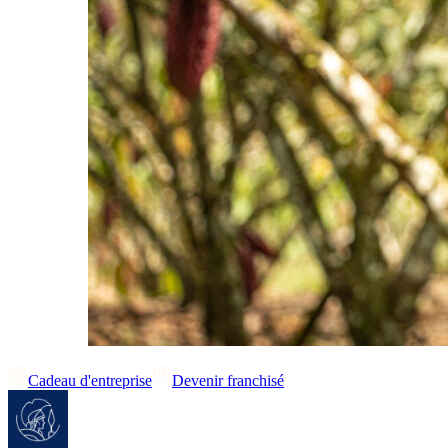
Cadeau d'entreprise
Devenir franchisé