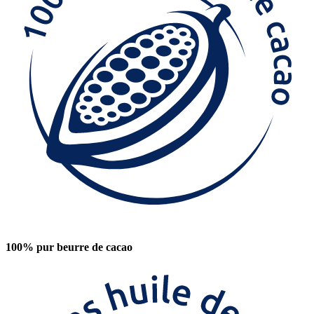
100% pur beurre de cacao