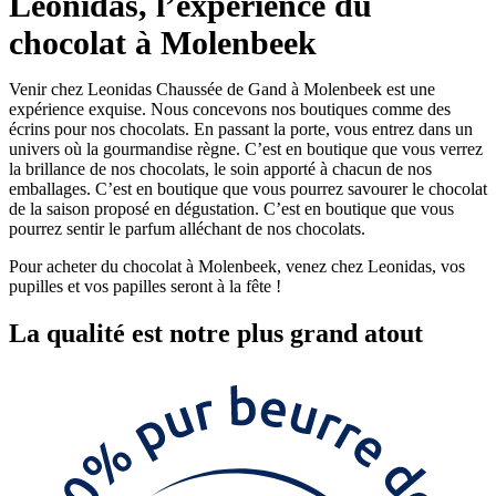
Leonidas, l’expérience du
chocolat à Molenbeek
Venir chez Leonidas Chaussée de Gand à Molenbeek est une
expérience exquise. Nous concevons nos boutiques comme des
écrins pour nos chocolats. En passant la porte, vous entrez dans un
univers où la gourmandise règne. C’est en boutique que vous verrez
la brillance de nos chocolats, le soin apporté à chacun de nos
emballages. C’est en boutique que vous pourrez savourer le chocolat
de la saison proposé en dégustation. C’est en boutique que vous
pourrez sentir le parfum alléchant de nos chocolats.
Pour acheter du chocolat à Molenbeek, venez chez Leonidas, vos
pupilles et vos papilles seront à la fête !
La
qualité
est notre plus grand atout