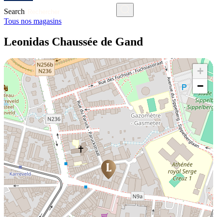
Search
Tous nos magasins
Leonidas Chaussée de Gand
+
−