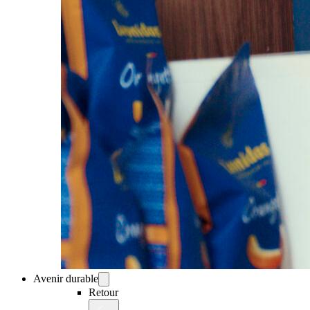
Avenir durable
Retour