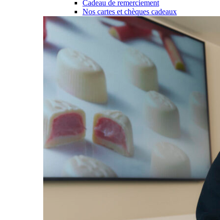
Cadeau de remerciement
Nos cartes et chèques cadeaux