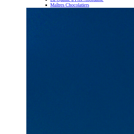
Maîtres Chocolatiers