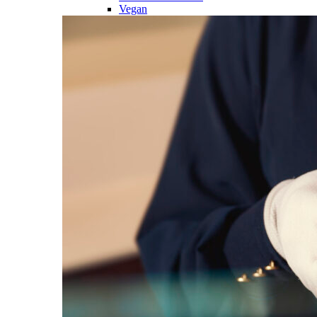
Vegan