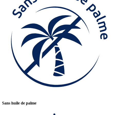
Sans huile de palme