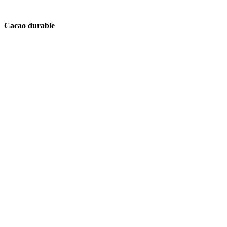
Cacao durable