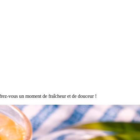
offrez-vous un moment de fraîcheur et de douceur !