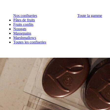
Nos confiseries
Toute la gamme
Pâtes de fruits
Fruits confits
Nougats
Massepains
Marshmallows
Toutes les confiseries