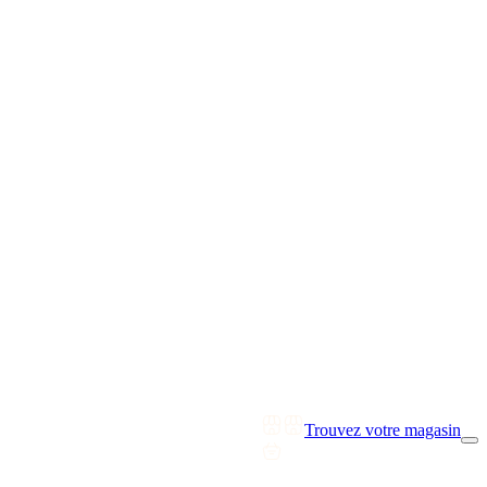
Trouvez votre magasin