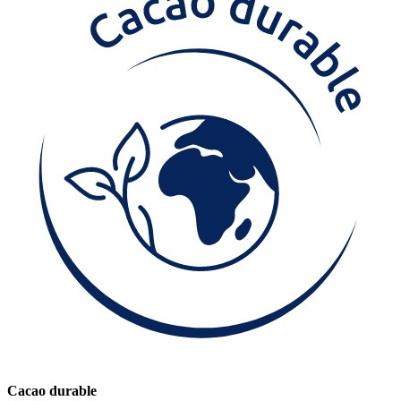
Cacao durable