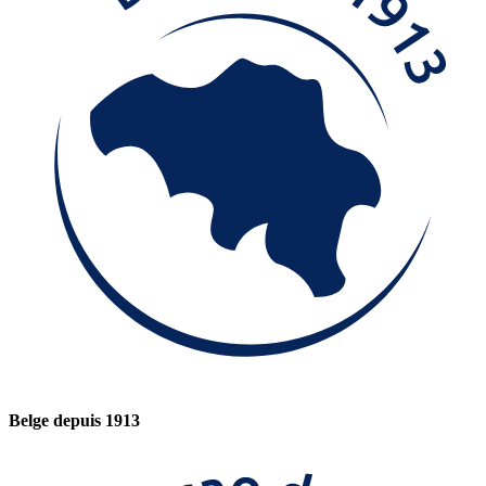
Belge depuis 1913