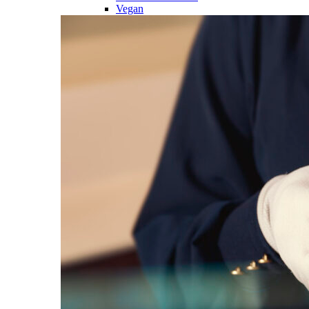
Vegan