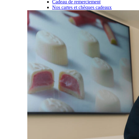
Cadeau de remerciement
Nos cartes et chèques cadeaux