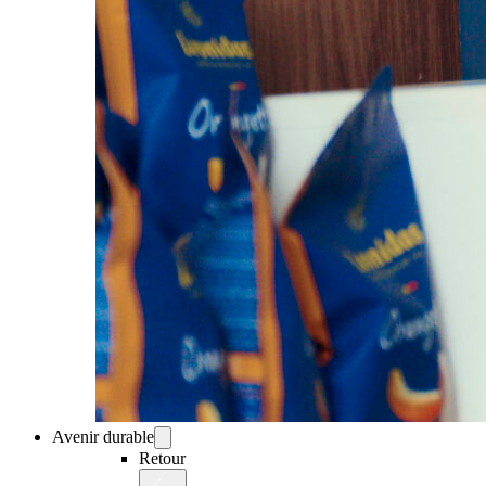
Avenir durable
Retour