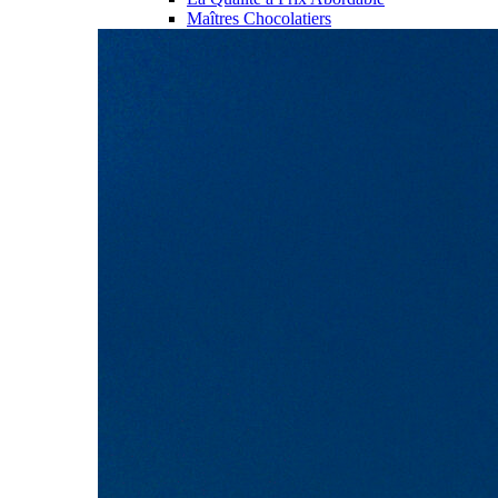
Maîtres Chocolatiers