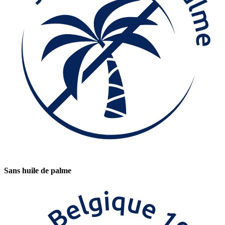
Sans huile de palme