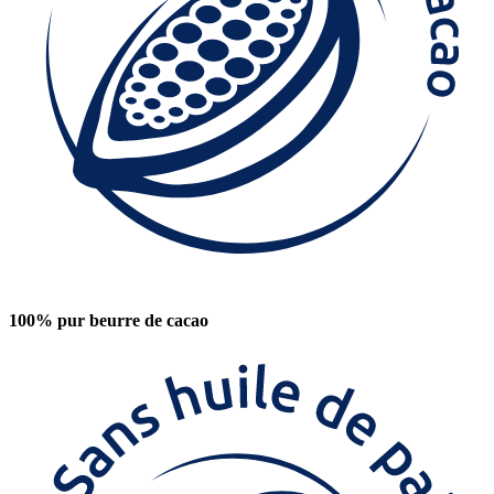
100% pur beurre de cacao