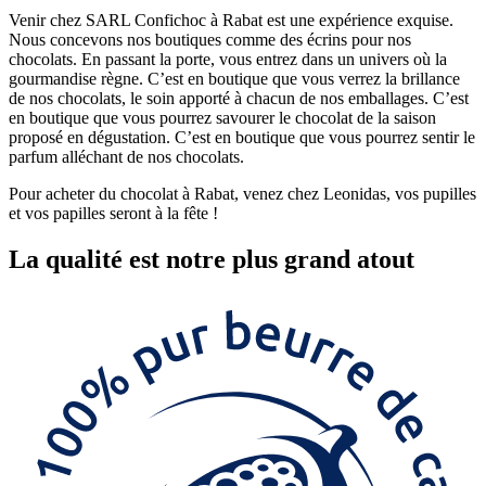
Venir chez SARL Confichoc à Rabat est une expérience exquise.
Nous concevons nos boutiques comme des écrins pour nos
chocolats. En passant la porte, vous entrez dans un univers où la
gourmandise règne. C’est en boutique que vous verrez la brillance
de nos chocolats, le soin apporté à chacun de nos emballages. C’est
en boutique que vous pourrez savourer le chocolat de la saison
proposé en dégustation. C’est en boutique que vous pourrez sentir le
parfum alléchant de nos chocolats.
Pour acheter du chocolat à Rabat, venez chez Leonidas, vos pupilles
et vos papilles seront à la fête !
La
qualité
est notre plus grand atout