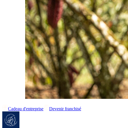
Cadeau d'entreprise
Devenir franchisé