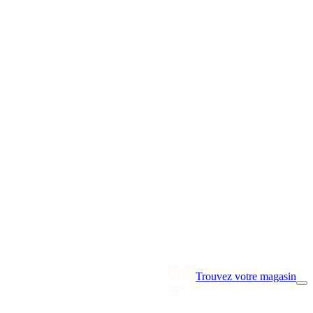
Trouvez votre magasin