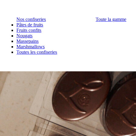
Nos confiseries
Toute la gamme
Pâtes de fruits
Fruits confits
Nougats
Massepains
Marshmallows
Toutes les confiseries