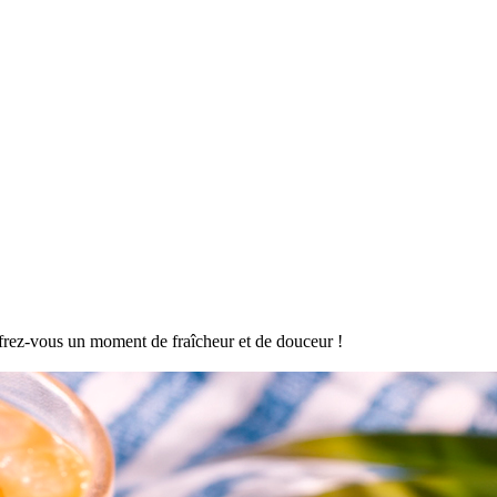
offrez-vous un moment de fraîcheur et de douceur !