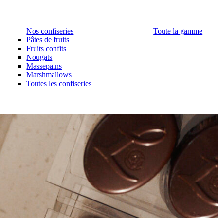
Nos confiseries
Toute la gamme
Pâtes de fruits
Fruits confits
Nougats
Massepains
Marshmallows
Toutes les confiseries