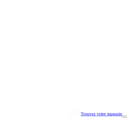
Trouvez votre magasin