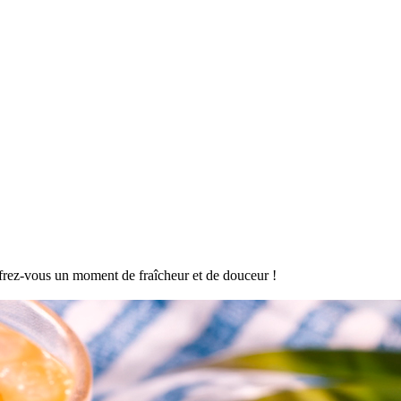
offrez-vous un moment de fraîcheur et de douceur !