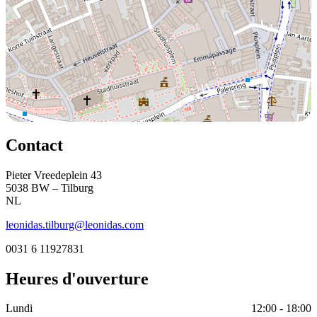
Contact
Pieter Vreedeplein 43
5038 BW – Tilburg
NL
leonidas.tilburg@leonidas.com
0031 6 11927831
Heures d'ouverture
Lundi
12:00 - 18:00