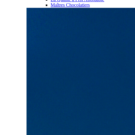
Maîtres Chocolatiers