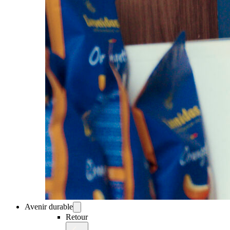
Avenir durable
Retour