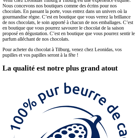
Venir chez Leonidas Tilburg à Tilburg est une expérience exquise.
Nous concevons nos boutiques comme des écrins pour nos
chocolats. En passant la porte, vous entrez dans un univers où la
gourmandise règne. C’est en boutique que vous verrez la brillance
de nos chocolats, le soin apporté à chacun de nos emballages. C’est
en boutique que vous pourrez savourer le chocolat de la saison
proposé en dégustation. C’est en boutique que vous pourrez sentir le
parfum alléchant de nos chocolats.
Pour acheter du chocolat à Tilburg, venez chez Leonidas, vos
pupilles et vos papilles seront à la fête !
La
qualité
est notre plus grand atout