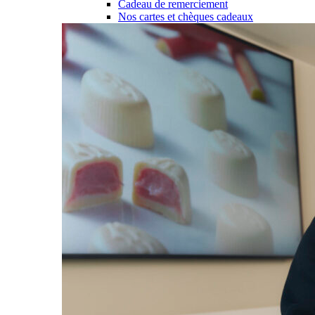
Cadeau de remerciement
Nos cartes et chèques cadeaux