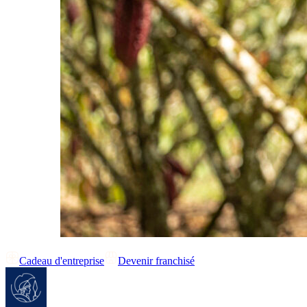
Cadeau d'entreprise
Devenir franchisé