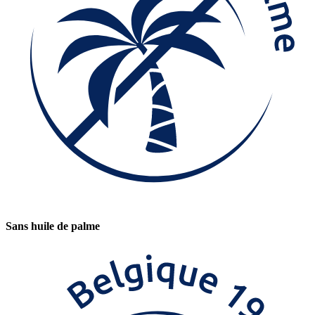
Sans huile de palme