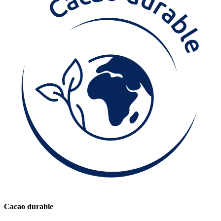
Cacao durable