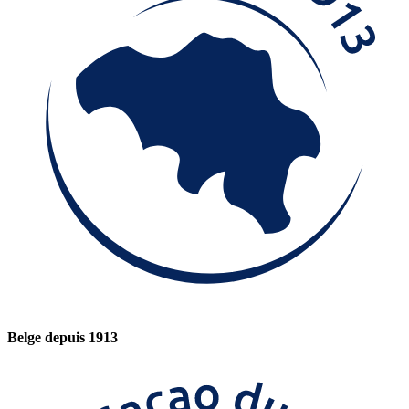
Belge depuis 1913