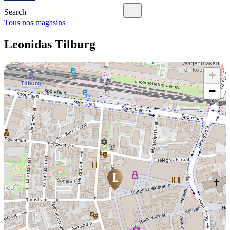
Search
Tous nos magasins
Leonidas Tilburg
+
−