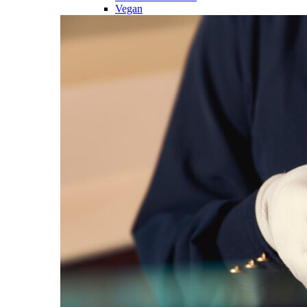
Vegan