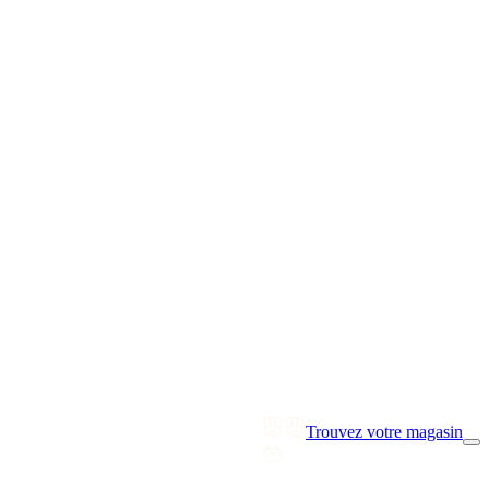
Trouvez votre magasin