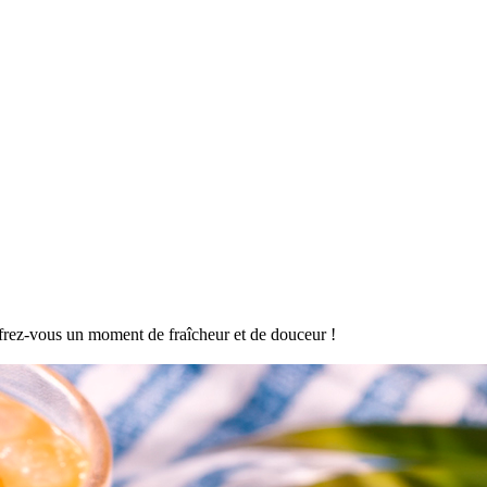
offrez-vous un moment de fraîcheur et de douceur !