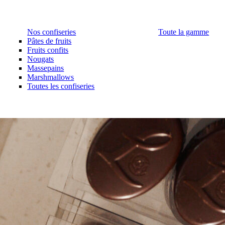
Nos confiseries
Toute la gamme
Pâtes de fruits
Fruits confits
Nougats
Massepains
Marshmallows
Toutes les confiseries