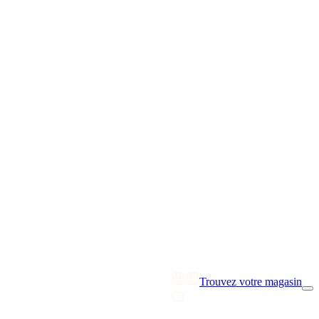
Trouvez votre magasin