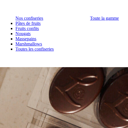
Nos confiseries
Toute la gamme
Pâtes de fruits
Fruits confits
Nougats
Massepains
Marshmallows
Toutes les confiseries