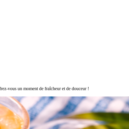
offrez-vous un moment de fraîcheur et de douceur !