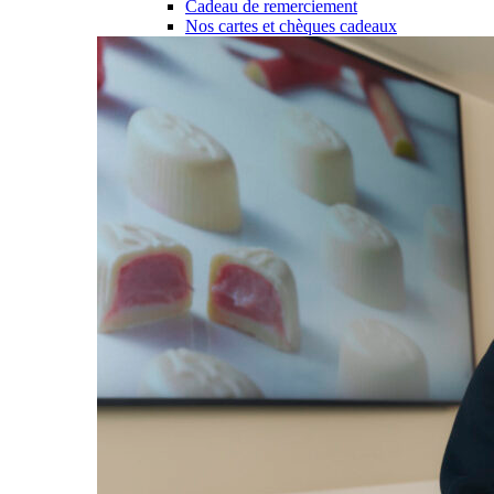
Cadeau de remerciement
Nos cartes et chèques cadeaux