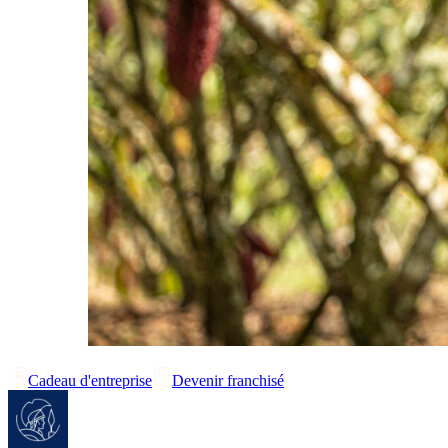
Cadeau d'entreprise
Devenir franchisé