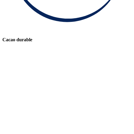
Cacao durable