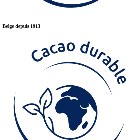
Belge depuis 1913