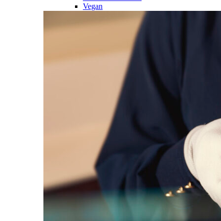
Vegan