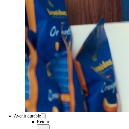
Avenir durable
Retour