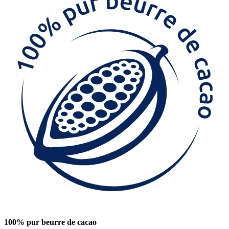
100% pur beurre de cacao