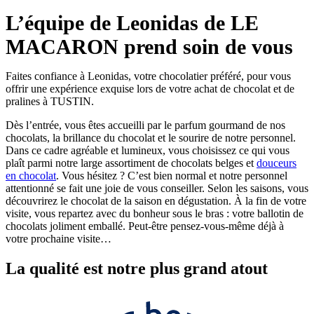
L’équipe de Leonidas de LE
MACARON prend soin de vous
Faites confiance à Leonidas, votre chocolatier préféré, pour vous
offrir une expérience exquise lors de votre achat de chocolat et de
pralines à TUSTIN.
Dès l’entrée, vous êtes accueilli par le parfum gourmand de nos
chocolats, la brillance du chocolat et le sourire de notre personnel.
Dans ce cadre agréable et lumineux, vous choisissez ce qui vous
plaît parmi notre large assortiment de chocolats belges et
douceurs
en chocolat
. Vous hésitez ? C’est bien normal et notre personnel
attentionné se fait une joie de vous conseiller. Selon les saisons, vous
découvrirez le chocolat de la saison en dégustation. À la fin de votre
visite, vous repartez avec du bonheur sous le bras : votre ballotin de
chocolats joliment emballé. Peut-être pensez-vous-même déjà à
votre prochaine visite…
La
qualité
est notre plus grand atout