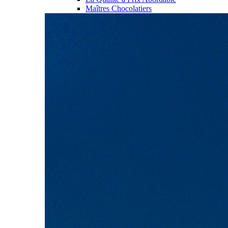
Maîtres Chocolatiers