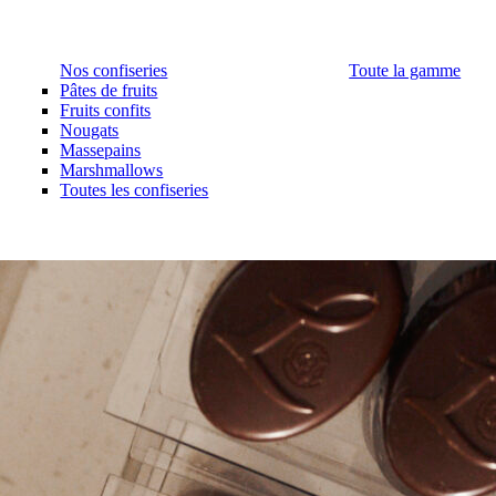
Nos confiseries
Toute la gamme
Pâtes de fruits
Fruits confits
Nougats
Massepains
Marshmallows
Toutes les confiseries