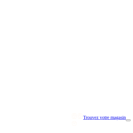
Trouvez votre magasin