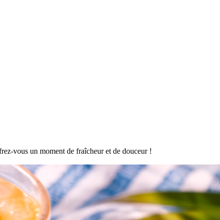
offrez-vous un moment de fraîcheur et de douceur !