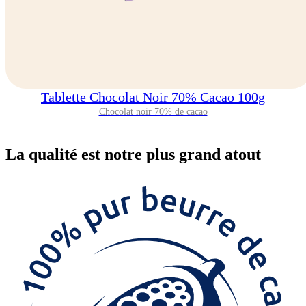
Tablette Chocolat Noir 70% Cacao 100g
Chocolat noir 70% de cacao
La
qualité
est notre plus grand atout