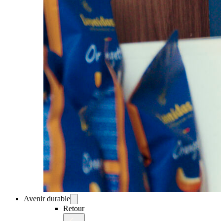
Avenir durable
Retour