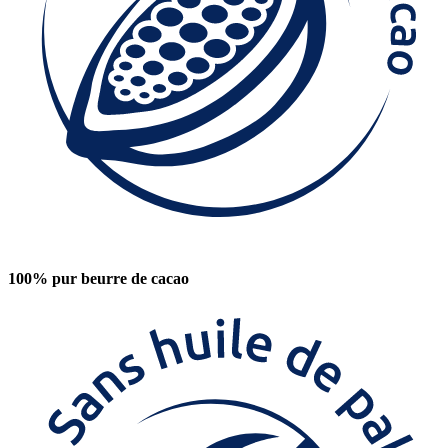
100% pur beurre de cacao