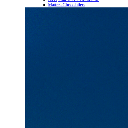
Maîtres Chocolatiers