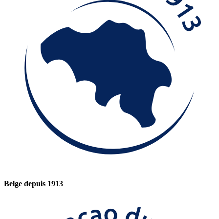
Belge depuis 1913