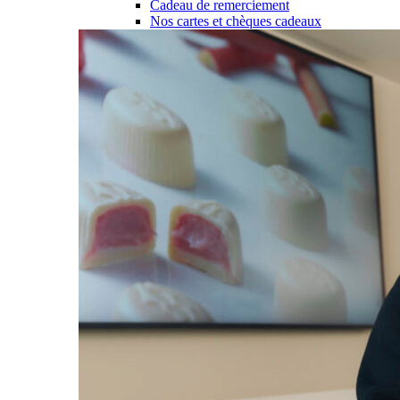
Cadeau de remerciement
Nos cartes et chèques cadeaux