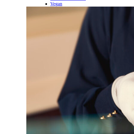
Vegan