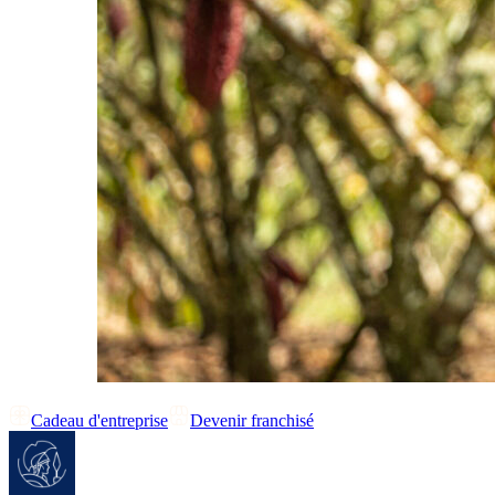
Cadeau d'entreprise
Devenir franchisé