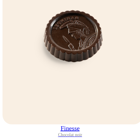
Finesse
Chocolat noir