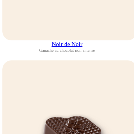
Noir de Noir
Ganache au chocolat noir intense