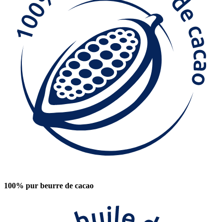
100% pur beurre de cacao