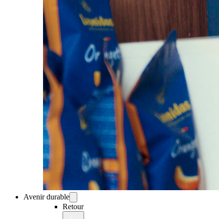
Avenir durable
Retour