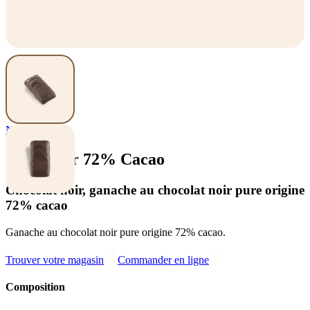
Nos pralines
Palet Noir 72% Cacao
Chocolat noir, ganache au chocolat noir pure origine
72% cacao
Ganache au chocolat noir pure origine 72% cacao.
Trouver votre magasin
Commander en ligne
Composition