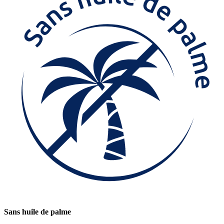
Sans huile de palme