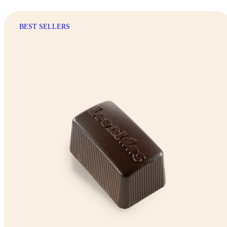
BEST SELLERS