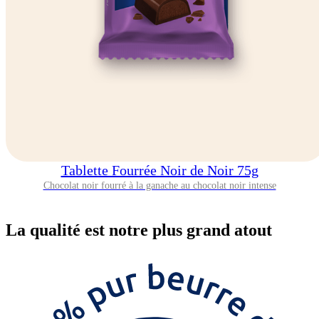
Tablette Fourrée Noir de Noir 75g
Chocolat noir fourré à la ganache au chocolat noir intense
La
qualité
est notre plus grand atout