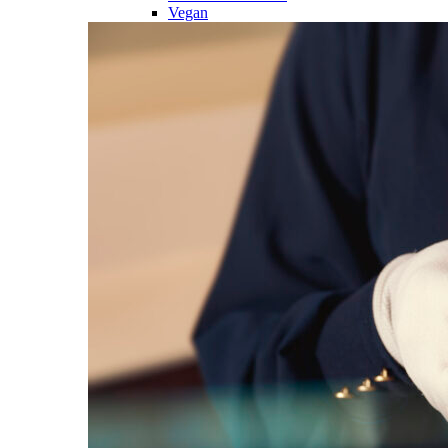
Vegan