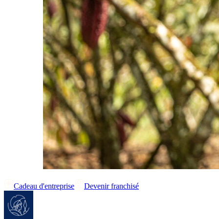
Cadeau d'entreprise
Devenir franchisé