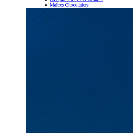
Maîtres Chocolatiers