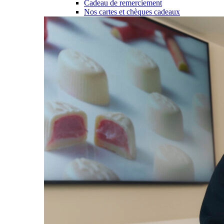
Cadeau de remerciement
Nos cartes et chèques cadeaux