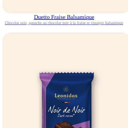
Duetto Fraise Balsamique
Chocolat noir, ganache au chocolat noir à la fraise et vinaigre balsamique