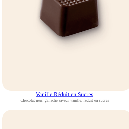
Vanille Réduit en Sucres
Chocolat noir, ganache saveur vanille, réduit en sucres