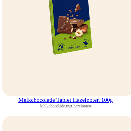
Melkchocolade Tablet Hazelnoten 100g
Melkchocolade met hazelnoten