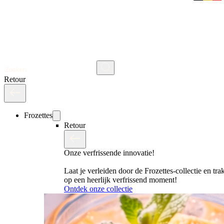
Search
Retour
Frozettes
Retour
Onze verfrissende innovatie!
Laat je verleiden door de Frozettes-collectie en trak
op een heerlijk verfrissend moment!
Ontdek onze collectie