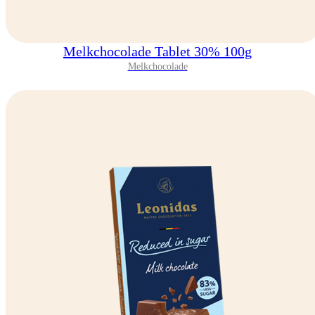
Melkchocolade Tablet 30% 100g
Melkchocolade