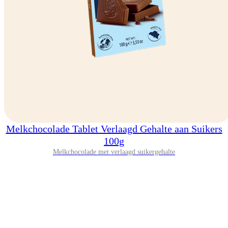
Melkchocolade Tablet Verlaagd Gehalte aan Suikers
100g
Melkchocolade met verlaagd suikergehalte