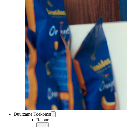
Duurzame Toekomst
Retour