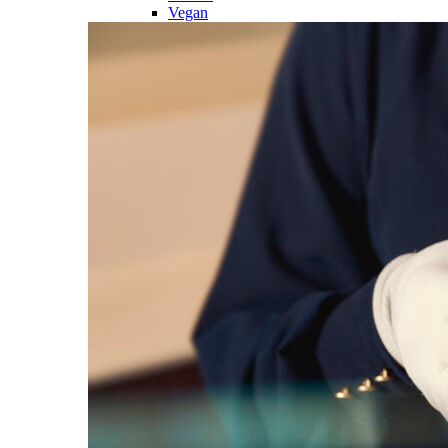
Vegan