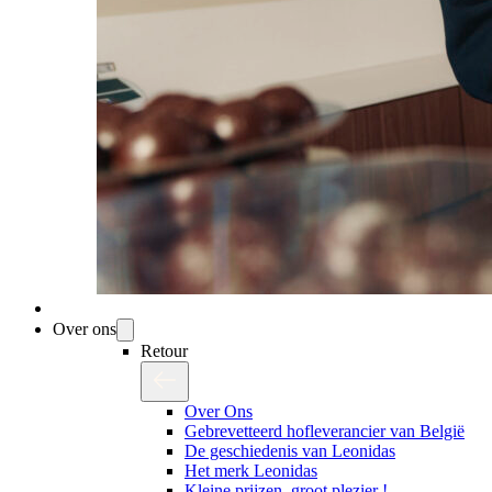
Over ons
Retour
Over Ons
Gebrevetteerd hofleverancier van België
De geschiedenis van Leonidas
Het merk Leonidas
Kleine prijzen, groot plezier !