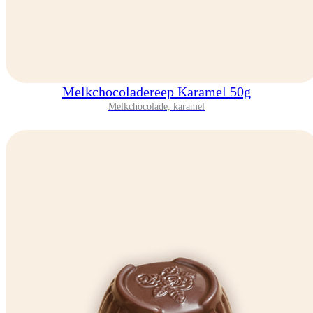
Melkchocoladereep Karamel 50g
Melkchocolade, karamel