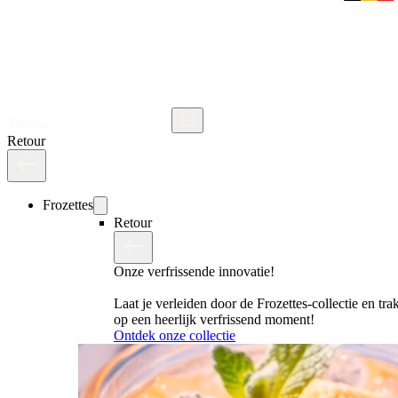
Search
Retour
Frozettes
Retour
Onze verfrissende innovatie!
Laat je verleiden door de Frozettes-collectie en trak
op een heerlijk verfrissend moment!
Ontdek onze collectie