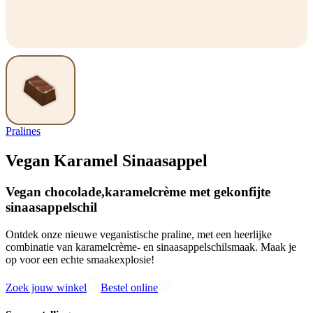
Pralines
Vegan Karamel Sinaasappel
Vegan chocolade,karamelcrème met gekonfijte
sinaasappelschil
Ontdek onze nieuwe veganistische praline, met een heerlijke
combinatie van karamelcrème- en sinaasappelschilsmaak. Maak je
op voor een echte smaakexplosie!
Zoek jouw winkel
Bestel online