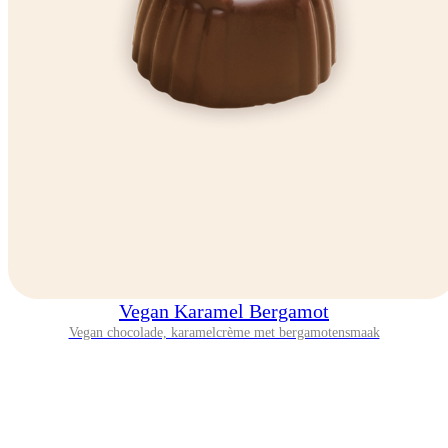
Vegan Karamel Bergamot
Vegan chocolade, karamelcrème met bergamotensmaak