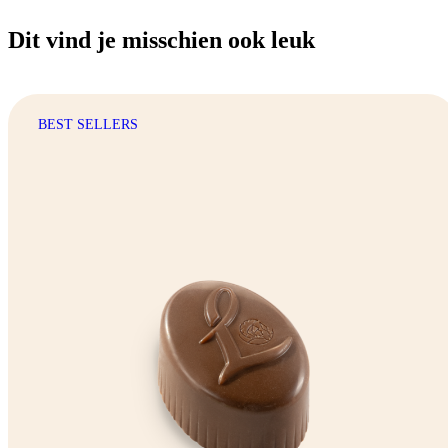
Dit vind je misschien ook leuk
BEST SELLERS