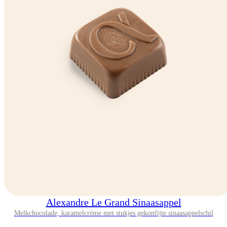
Alexandre Le Grand Sinaasappel
Melkchocolade, karamelcrème met stukjes gekonfijte sinaasappelschil