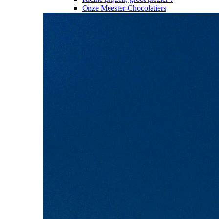
Onze Meester-Chocolatiers