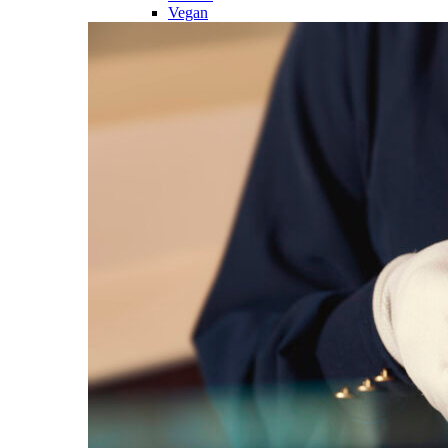
Vegan