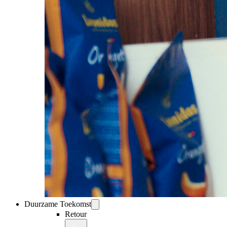
Duurzame Toekomst
Retour