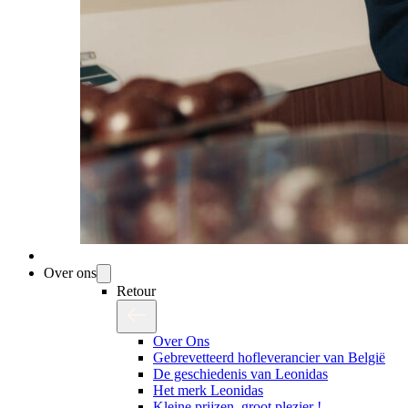
Over ons
Retour
Over Ons
Gebrevetteerd hofleverancier van België
De geschiedenis van Leonidas
Het merk Leonidas
Kleine prijzen, groot plezier !