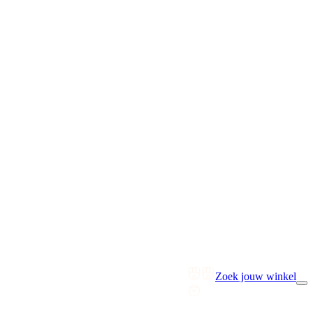
Zoek jouw winkel