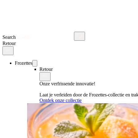
Search
Retour
Frozettes
Retour
Onze verfrissende innovatie!
Laat je verleiden door de Frozettes-collectie en tra
Ontdek onze collectie