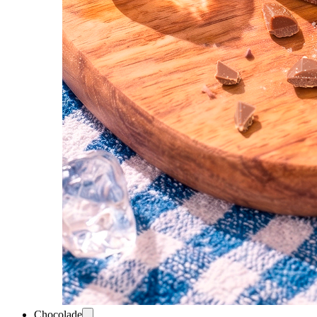
Chocolade