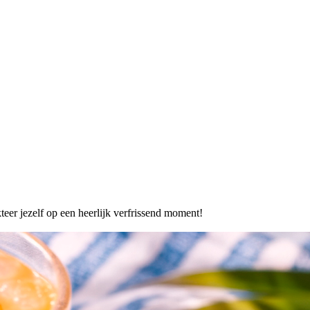
kteer jezelf op een heerlijk verfrissend moment!