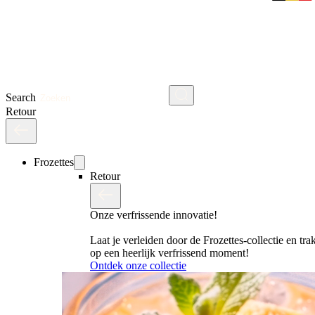
Search
Retour
Frozettes
Retour
Onze verfrissende innovatie!
Laat je verleiden door de Frozettes-collectie en trak
op een heerlijk verfrissend moment!
Ontdek onze collectie