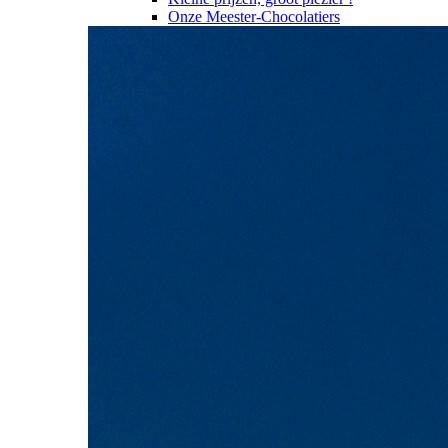
Onze Meester-Chocolatiers