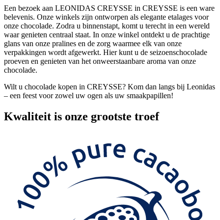
Een bezoek aan LEONIDAS CREYSSE in CREYSSE is een ware
belevenis. Onze winkels zijn ontworpen als elegante etalages voor
onze chocolade. Zodra u binnenstapt, komt u terecht in een wereld
waar genieten centraal staat. In onze winkel ontdekt u de prachtige
glans van onze pralines en de zorg waarmee elk van onze
verpakkingen wordt afgewerkt. Hier kunt u de seizoenschocolade
proeven en genieten van het onweerstaanbare aroma van onze
chocolade.
Wilt u chocolade kopen in CREYSSE? Kom dan langs bij Leonidas
– een feest voor zowel uw ogen als uw smaakpapillen!
Kwaliteit
is onze grootste troef