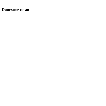
Duurzame cacao