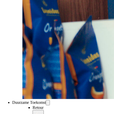
Duurzame Toekomst
Retour