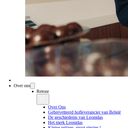
Over ons
Retour
Over Ons
Gebrevetteerd hofleverancier van België
De geschiedenis van Leonidas
Het merk Leonidas
Kleine prijzen, groot plezier !