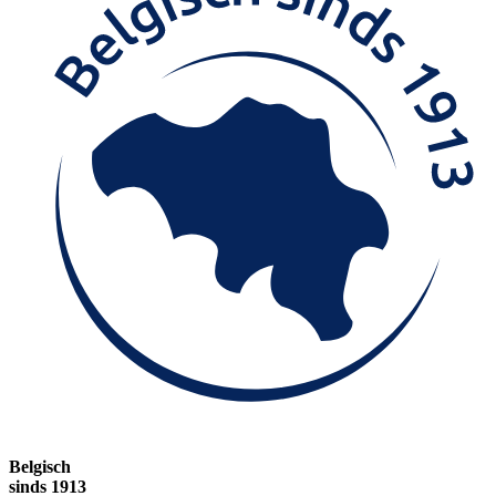
Belgisch
sinds 1913