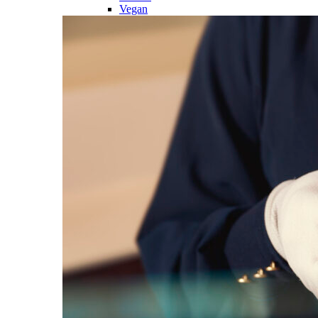
Vegan