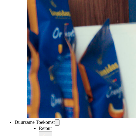
Duurzame Toekomst
Retour