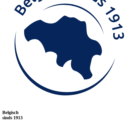
Belgisch
sinds 1913