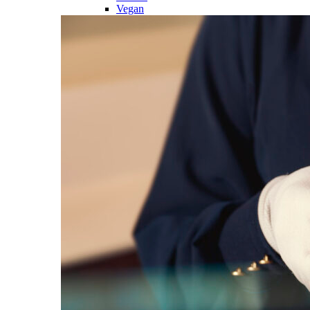
Vegan