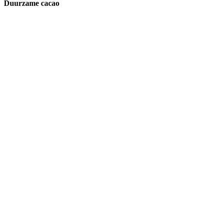
Duurzame cacao