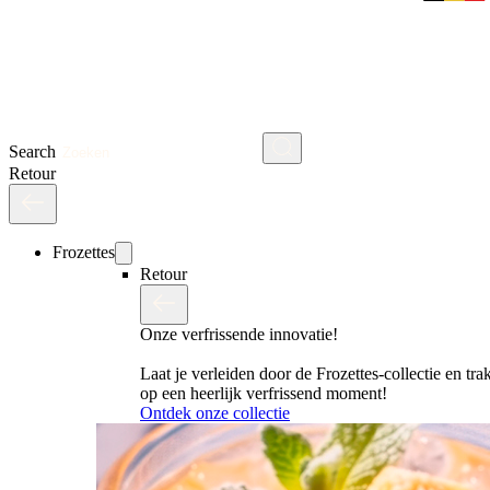
Search
Retour
Frozettes
Retour
Onze verfrissende innovatie!
Laat je verleiden door de Frozettes-collectie en trak
op een heerlijk verfrissend moment!
Ontdek onze collectie