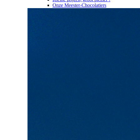
Onze Meester-Chocolatiers