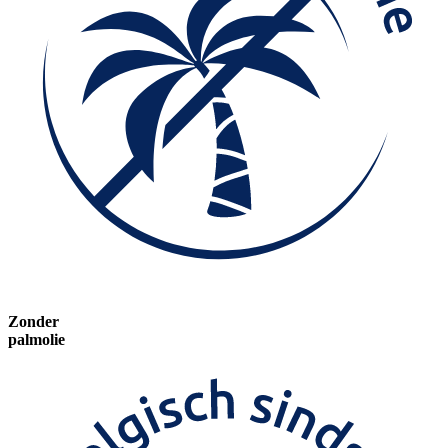
Zonder
palmolie