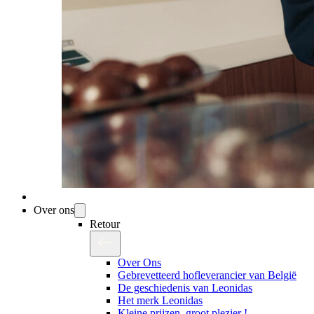
Over ons
Retour
Over Ons
Gebrevetteerd hofleverancier van België
De geschiedenis van Leonidas
Het merk Leonidas
Kleine prijzen, groot plezier !