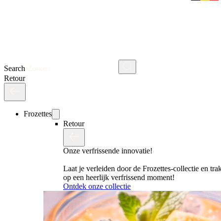
Search
Retour
Frozettes
Retour
Onze verfrissende innovatie!
Laat je verleiden door de Frozettes-collectie en trak
op een heerlijk verfrissend moment!
Ontdek onze collectie