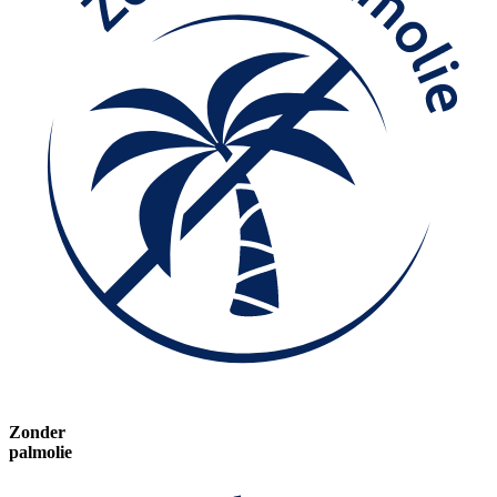
Zonder
palmolie