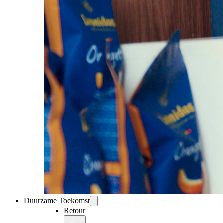
Duurzame Toekomst
Retour