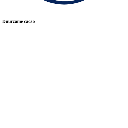
Duurzame cacao