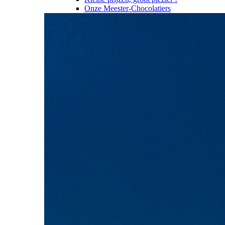
Onze Meester-Chocolatiers