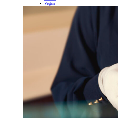
Vegan