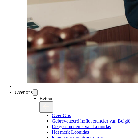
Over ons
Retour
Over Ons
Gebrevetteerd hofleverancier van België
De geschiedenis van Leonidas
Het merk Leonidas
Kleine prijzen, groot plezier !