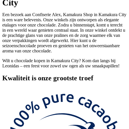
City
Een bezoek aan Confiserie Alex, Kamakura Shop in Kamakura City
is een ware belevenis. Onze winkels zijn ontworpen als elegante
etalages voor onze chocolade. Zodra u binnenstapt, komt u terecht
in een wereld waar genieten centraal staat. In onze winkel ontdekt u
de prachtige glans van onze pralines en de zorg waarmee elk van
onze verpakkingen wordt afgewerkt. Hier kunt u de
seizoenschocolade proeven en genieten van het onweerstaanbare
aroma van onze chocolade.
Wilt u chocolade kopen in Kamakura City? Kom dan langs bij
Leonidas – een feest voor zowel uw ogen als uw smaakpapillen!
Kwaliteit
is onze grootste troef