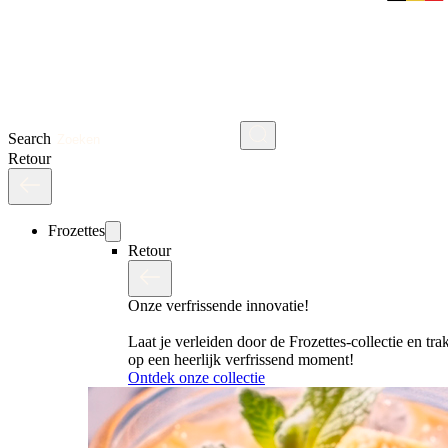
Search
Retour
Frozettes
Retour
Onze verfrissende innovatie!
Laat je verleiden door de Frozettes-collectie en trak
op een heerlijk verfrissend moment!
Ontdek onze collectie