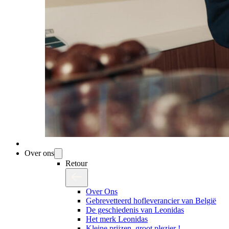
Over ons
Retour
Over Ons
Gebrevetteerd hofleverancier van België
De geschiedenis van Leonidas
Het merk Leonidas
Kleine prijzen, groot plezier !