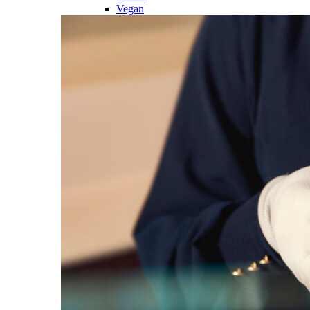
Vegan