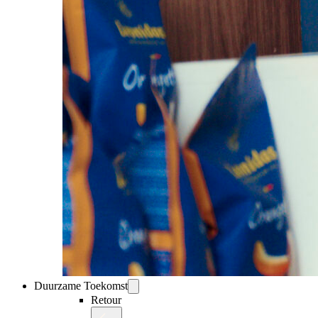
Duurzame Toekomst
Retour