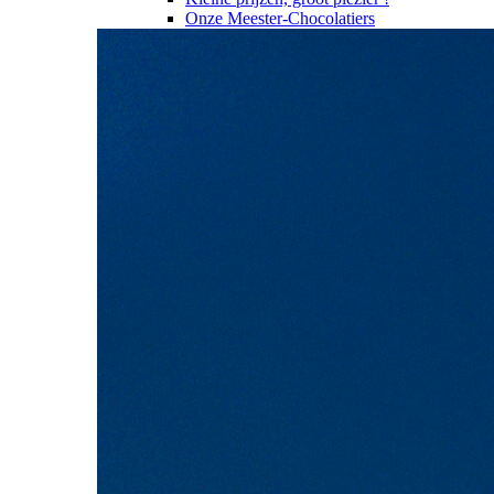
Onze Meester-Chocolatiers