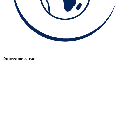
Duurzame cacao