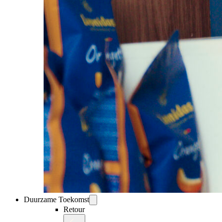
Duurzame Toekomst
Retour