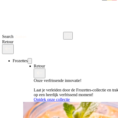
Search
Retour
Frozettes
Retour
Onze verfrissende innovatie!
Laat je verleiden door de Frozettes-collectie en trak
op een heerlijk verfrissend moment!
Ontdek onze collectie