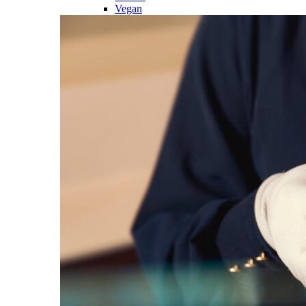
Vegan