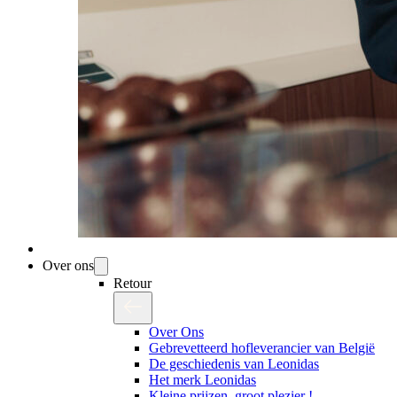
Over ons
Retour
Over Ons
Gebrevetteerd hofleverancier van België
De geschiedenis van Leonidas
Het merk Leonidas
Kleine prijzen, groot plezier !