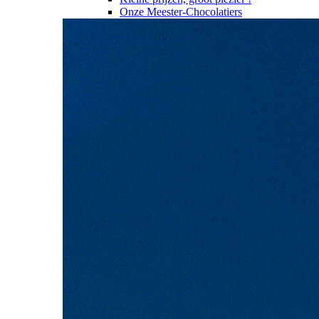
Onze Meester-Chocolatiers