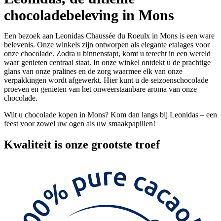
chocoladebeleving in Mons
Een bezoek aan Leonidas Chaussée du Roeulx in Mons is een ware
belevenis. Onze winkels zijn ontworpen als elegante etalages voor
onze chocolade. Zodra u binnenstapt, komt u terecht in een wereld
waar genieten centraal staat. In onze winkel ontdekt u de prachtige
glans van onze pralines en de zorg waarmee elk van onze
verpakkingen wordt afgewerkt. Hier kunt u de seizoenschocolade
proeven en genieten van het onweerstaanbare aroma van onze
chocolade.
Wilt u chocolade kopen in Mons? Kom dan langs bij Leonidas – een
feest voor zowel uw ogen als uw smaakpapillen!
Kwaliteit
is onze grootste troef