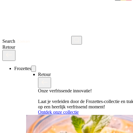
Search
Retour
Frozettes
Retour
Onze verfrissende innovatie!
Laat je verleiden door de Frozettes-collectie en trak
op een heerlijk verfrissend moment!
Ontdek onze collectie