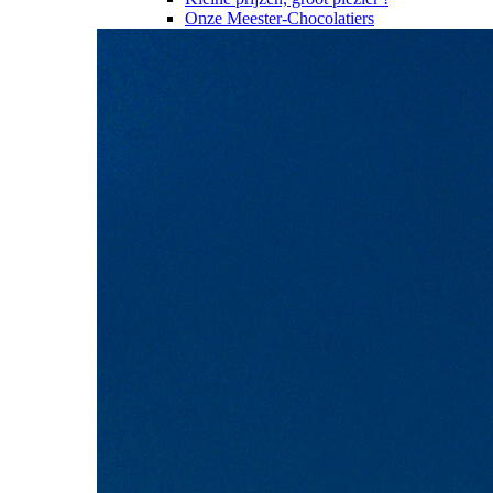
Onze Meester-Chocolatiers