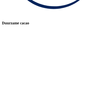
Duurzame cacao