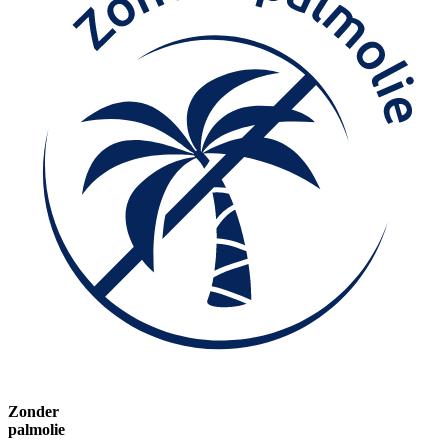
Zonder
palmolie