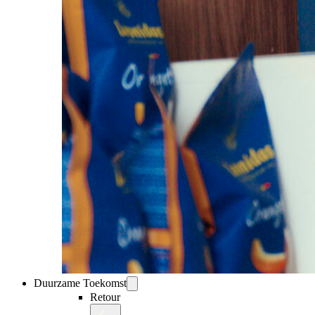
Duurzame Toekomst
Retour