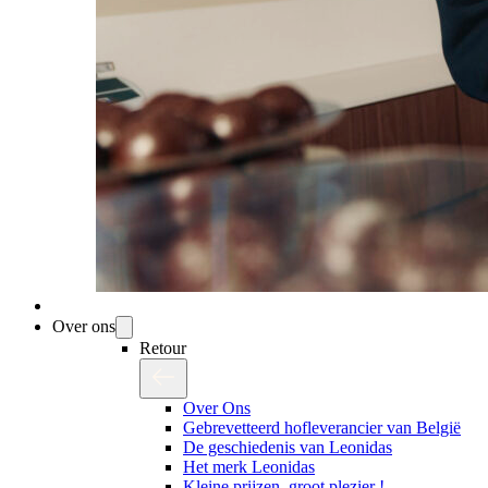
Over ons
Retour
Over Ons
Gebrevetteerd hofleverancier van België
De geschiedenis van Leonidas
Het merk Leonidas
Kleine prijzen, groot plezier !