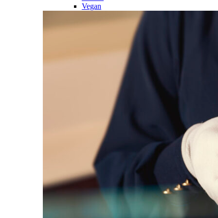
Vegan