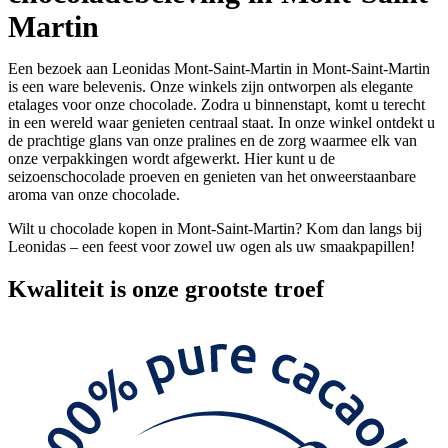
Martin
Een bezoek aan Leonidas Mont-Saint-Martin in Mont-Saint-Martin
is een ware belevenis. Onze winkels zijn ontworpen als elegante
etalages voor onze chocolade. Zodra u binnenstapt, komt u terecht
in een wereld waar genieten centraal staat. In onze winkel ontdekt u
de prachtige glans van onze pralines en de zorg waarmee elk van
onze verpakkingen wordt afgewerkt. Hier kunt u de
seizoenschocolade proeven en genieten van het onweerstaanbare
aroma van onze chocolade.
Wilt u chocolade kopen in Mont-Saint-Martin? Kom dan langs bij
Leonidas – een feest voor zowel uw ogen als uw smaakpapillen!
Kwaliteit
is onze grootste troef