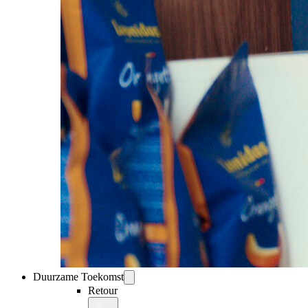
Duurzame Toekomst
Retour