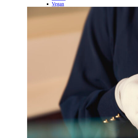
Vegan