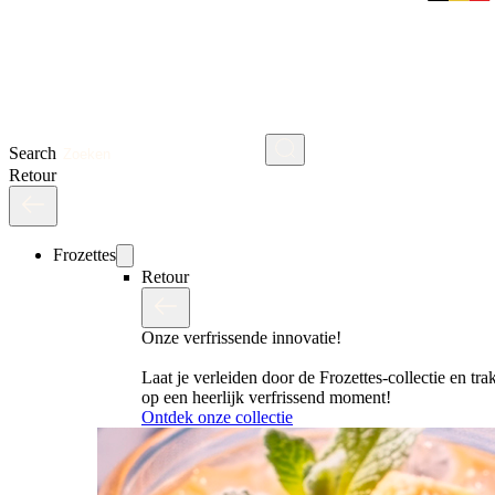
Search
Retour
Frozettes
Retour
Onze verfrissende innovatie!
Laat je verleiden door de Frozettes-collectie en trak
op een heerlijk verfrissend moment!
Ontdek onze collectie