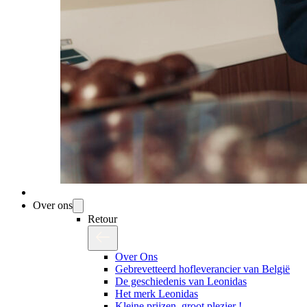
Over ons
Retour
Over Ons
Gebrevetteerd hofleverancier van België
De geschiedenis van Leonidas
Het merk Leonidas
Kleine prijzen, groot plezier !