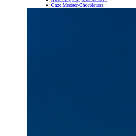
Onze Meester-Chocolatiers