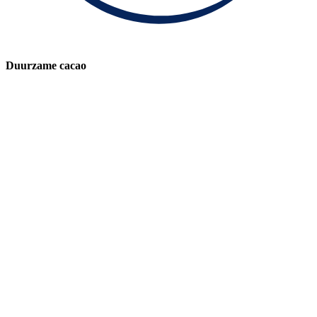
Duurzame cacao