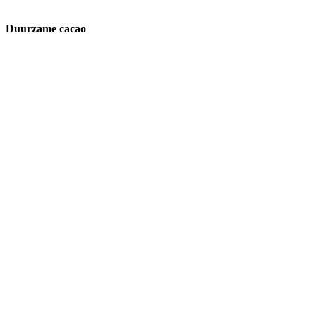
Duurzame cacao