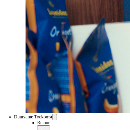
Duurzame Toekomst
Retour