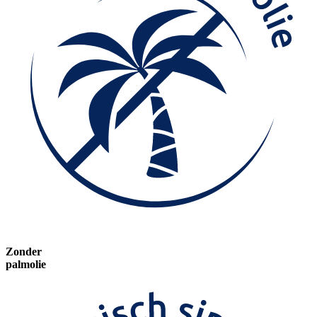
Zonder
palmolie