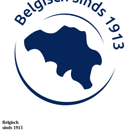
Belgisch
sinds 1913