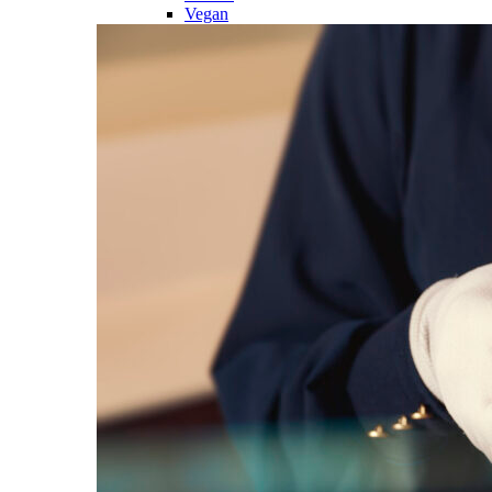
Vegan