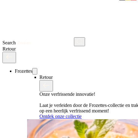
Search
Retour
Frozettes
Retour
Onze verfrissende innovatie!
Laat je verleiden door de Frozettes-collectie en trak
op een heerlijk verfrissend moment!
Ontdek onze collectie