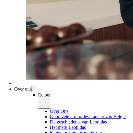
Over ons
Retour
Over Ons
Gebrevetteerd hofleverancier van België
De geschiedenis van Leonidas
Het merk Leonidas
Kleine prijzen, groot plezier !