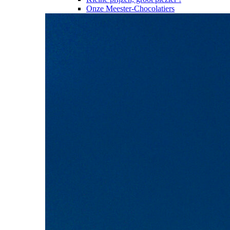
Onze Meester-Chocolatiers