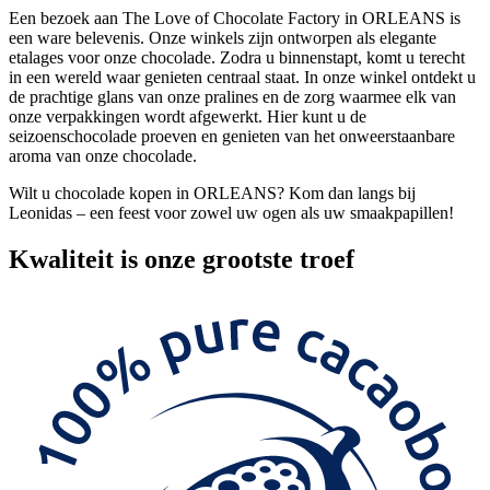
Een bezoek aan The Love of Chocolate Factory in ORLEANS is
een ware belevenis. Onze winkels zijn ontworpen als elegante
etalages voor onze chocolade. Zodra u binnenstapt, komt u terecht
in een wereld waar genieten centraal staat. In onze winkel ontdekt u
de prachtige glans van onze pralines en de zorg waarmee elk van
onze verpakkingen wordt afgewerkt. Hier kunt u de
seizoenschocolade proeven en genieten van het onweerstaanbare
aroma van onze chocolade.
Wilt u chocolade kopen in ORLEANS? Kom dan langs bij
Leonidas – een feest voor zowel uw ogen als uw smaakpapillen!
Kwaliteit
is onze grootste troef