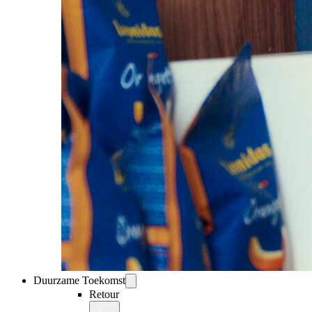
Duurzame Toekomst
Retour