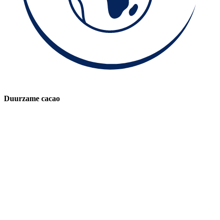
Duurzame cacao