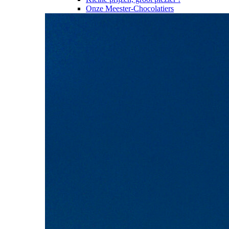
Onze Meester-Chocolatiers