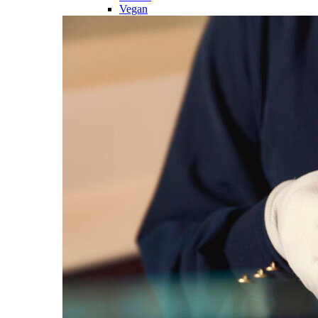
Vegan