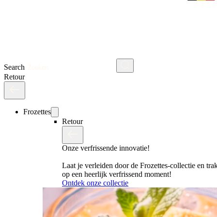
Search
Retour
Frozettes
Retour
Onze verfrissende innovatie!
Laat je verleiden door de Frozettes-collectie en trak
op een heerlijk verfrissend moment!
Ontdek onze collectie