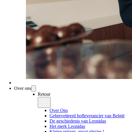
Over ons
Retour
Over Ons
Gebrevetteerd hofleverancier van België
De geschiedenis van Leonidas
Het merk Leonidas
Kleine prijzen, groot plezier !