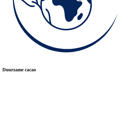
Duurzame cacao