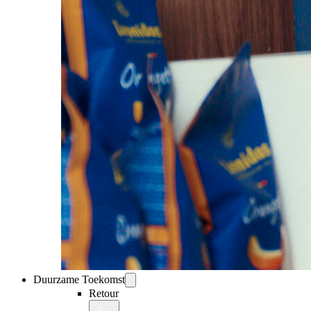
Duurzame Toekomst
Retour