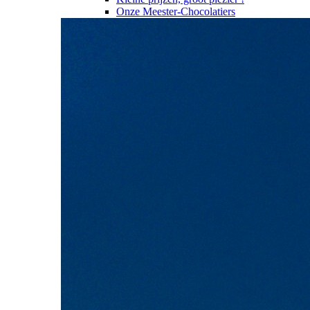
Onze Meester-Chocolatiers