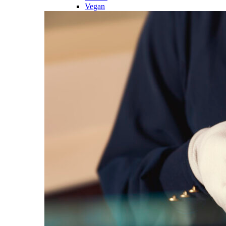
Vegan