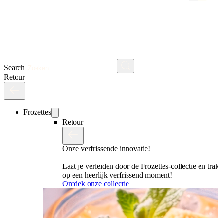
Search
Retour
Frozettes
Retour
Onze verfrissende innovatie!
Laat je verleiden door de Frozettes-collectie en trak
op een heerlijk verfrissend moment!
Ontdek onze collectie