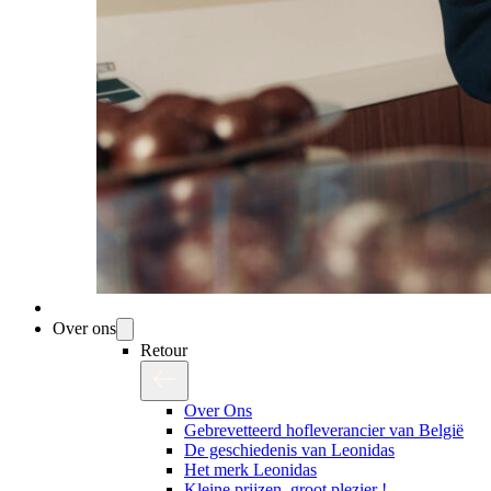
Over ons
Retour
Over Ons
Gebrevetteerd hofleverancier van België
De geschiedenis van Leonidas
Het merk Leonidas
Kleine prijzen, groot plezier !