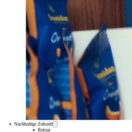
Nachhaltige Zukunft
Retour