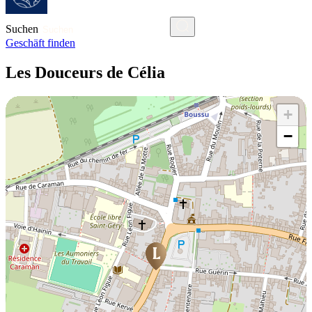
Suchen
Geschäft finden
Les Douceurs de Célia
+
−