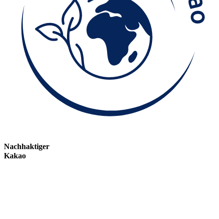
Nachhaktiger
Kakao