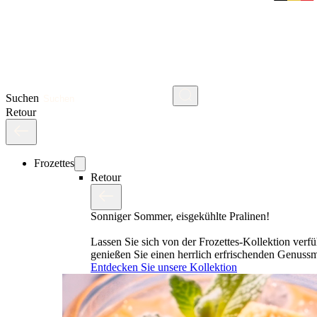
Suchen
Retour
Frozettes
Retour
Sonniger Sommer, eisgekühlte Pralinen!
Lassen Sie sich von der Frozettes-Kollektion verf
genießen Sie einen herrlich erfrischenden Genus
Entdecken Sie unsere Kollektion