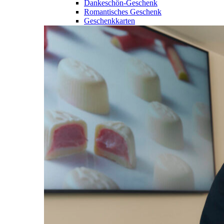
Dankeschön-Geschenk
Romantisches Geschenk
Geschenkkarten