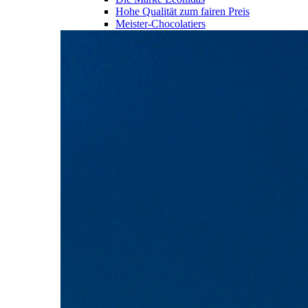
Hohe Qualität zum fairen Preis
Meister-Chocolatiers