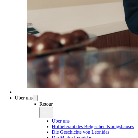
Über uns
Retour
Über uns
Hoflieferant des Belgischen Königshauses
Die Geschichte von Leonidas
Die Marke Leonidas