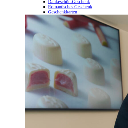
Dankeschön-Geschenk
Romantisches Geschenk
Geschenkkarten