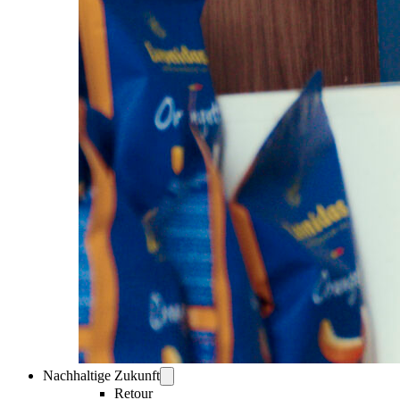
Nachhaltige Zukunft
Retour