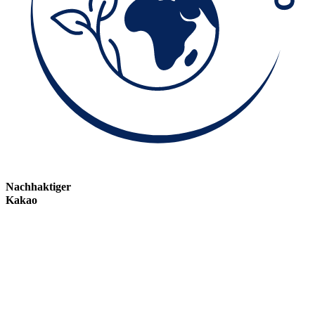
Nachhaktiger
Kakao