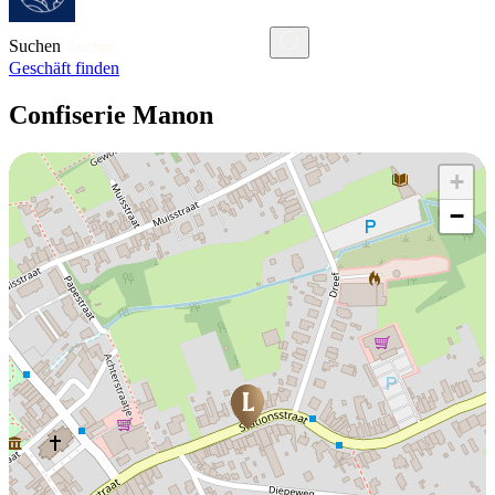
Suchen
Geschäft finden
Confiserie Manon
+
−