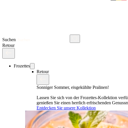
Suchen
Retour
Frozettes
Retour
Sonniger Sommer, eisgekühlte Pralinen!
Lassen Sie sich von der Frozettes-Kollektion verf
genießen Sie einen herrlich erfrischenden Genus
Entdecken Sie unsere Kollektion