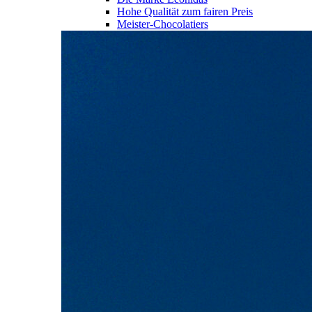
Hohe Qualität zum fairen Preis
Meister-Chocolatiers