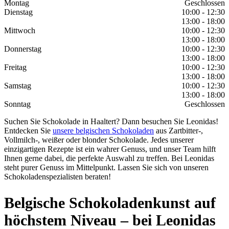
Montag
Geschlossen
Dienstag
10:00 - 12:30
13:00 - 18:00
Mittwoch
10:00 - 12:30
13:00 - 18:00
Donnerstag
10:00 - 12:30
13:00 - 18:00
Freitag
10:00 - 12:30
13:00 - 18:00
Samstag
10:00 - 12:30
13:00 - 18:00
Sonntag
Geschlossen
Suchen Sie Schokolade in Haaltert? Dann besuchen Sie Leonidas!
Entdecken Sie
unsere belgischen Schokoladen
aus Zartbitter-,
Vollmilch-, weißer oder blonder Schokolade. Jedes unserer
einzigartigen Rezepte ist ein wahrer Genuss, und unser Team hilft
Ihnen gerne dabei, die perfekte Auswahl zu treffen. Bei Leonidas
steht purer Genuss im Mittelpunkt. Lassen Sie sich von unseren
Schokoladenspezialisten beraten!
Belgische Schokoladenkunst auf
höchstem Niveau – bei Leonidas