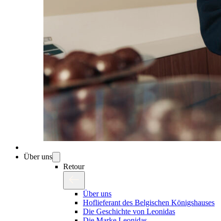
Über uns
Retour
Über uns
Hoflieferant des Belgischen Königshauses
Die Geschichte von Leonidas
Die Marke Leonidas