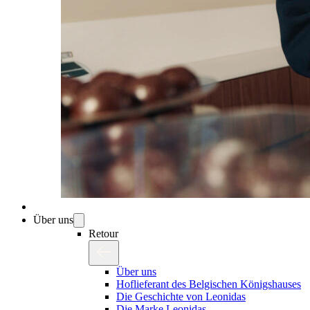
Über uns
Retour
Über uns
Hoflieferant des Belgischen Königshauses
Die Geschichte von Leonidas
Die Marke Leonidas