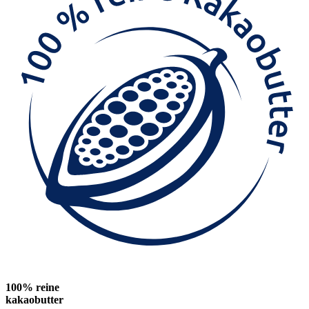
100% reine
kakaobutter