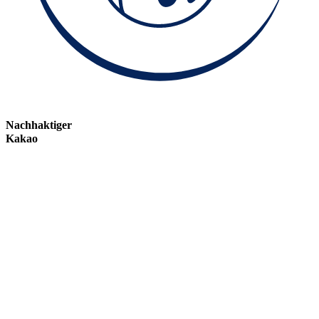
Nachhaktiger
Kakao