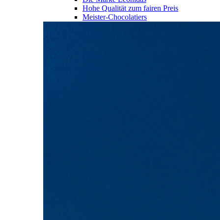
Hohe Qualität zum fairen Preis
Meister-Chocolatiers