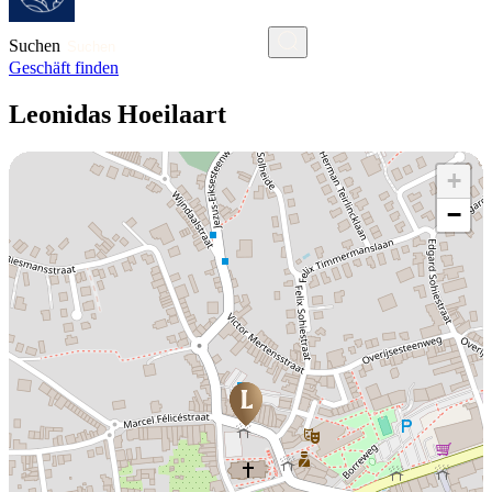
Suchen
Geschäft finden
Leonidas Hoeilaart
+
−