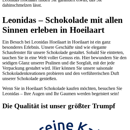
dahinschmelzen lässt.
Leonidas – Schokolade mit allen
Sinnen erleben in Hoeilaart
Ein Besuch bei Leonidas Hoeilaart in Hoeilaart ist ein ganz
besonderes Erlebnis. Unsere Geschäfte sind wie elegante
Schaufenster für unsere Schokolade gestaltet. Sobald Sie eintreten,
tauchen Sie in eine Welt voller Genuss ein. Hier bewundern Sie den
seidigen Glanz unserer Pralinen und die Sorgfalt, mit der jede
Verpackung gestaltet wird. Hier können Sie unsere saisonale
Schokoladenkreationen probieren und den verführerischen Duft
unserer Schokolade genießen.
Wenn Sie in Hoeilaart Schokolade kaufen möchten, besuchen Sie
Leonidas – Ihre Augen und Ihr Gaumen werden begeistert sein!
Die
Qualität
ist unser größter Trumpf