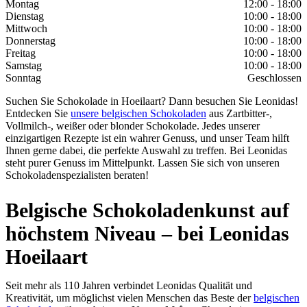
Montag
12:00 - 18:00
Dienstag
10:00 - 18:00
Mittwoch
10:00 - 18:00
Donnerstag
10:00 - 18:00
Freitag
10:00 - 18:00
Samstag
10:00 - 18:00
Sonntag
Geschlossen
Suchen Sie Schokolade in Hoeilaart? Dann besuchen Sie Leonidas!
Entdecken Sie
unsere belgischen Schokoladen
aus Zartbitter-,
Vollmilch-, weißer oder blonder Schokolade. Jedes unserer
einzigartigen Rezepte ist ein wahrer Genuss, und unser Team hilft
Ihnen gerne dabei, die perfekte Auswahl zu treffen. Bei Leonidas
steht purer Genuss im Mittelpunkt. Lassen Sie sich von unseren
Schokoladenspezialisten beraten!
Belgische Schokoladenkunst auf
höchstem Niveau – bei Leonidas
Hoeilaart
Seit mehr als 110 Jahren verbindet Leonidas Qualität und
Kreativität, um möglichst vielen Menschen das Beste der
belgischen