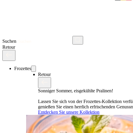
Suchen
Retour
Frozettes
Retour
Sonniger Sommer, eisgekühlte Pralinen!
Lassen Sie sich von der Frozettes-Kollektion verf
genießen Sie einen herrlich erfrischenden Genus
Entdecken Sie unsere Kollektion