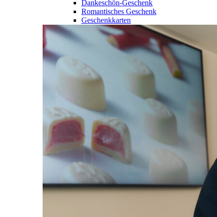
Dankeschön-Geschenk
Romantisches Geschenk
Geschenkkarten