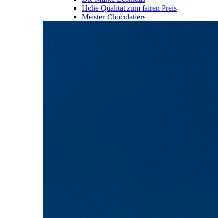
Hohe Qualität zum fairen Preis
Meister-Chocolatiers