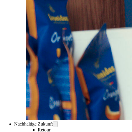
Nachhaltige Zukunft
Retour