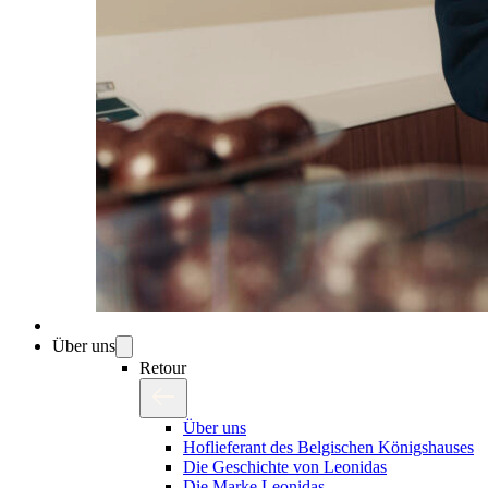
Über uns
Retour
Über uns
Hoflieferant des Belgischen Königshauses
Die Geschichte von Leonidas
Die Marke Leonidas