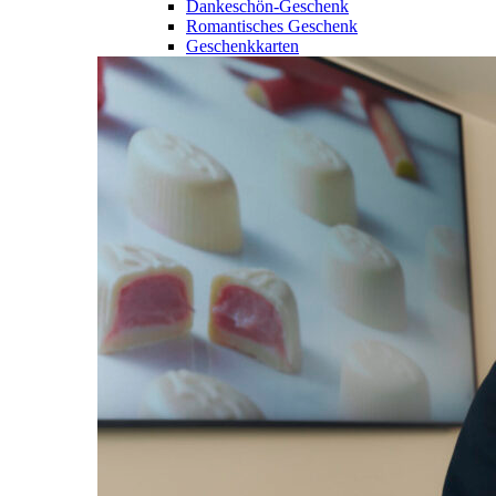
Dankeschön-Geschenk
Romantisches Geschenk
Geschenkkarten