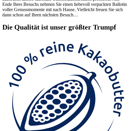
Ende Ihres Besuchs nehmen Sie einen liebevoll verpackten Ballotin
voller Genussmomente mit nach Hause. Vielleicht freuen Sie sich
dann schon auf Ihren nächsten Besuch…
Die
Qualität
ist unser größter Trumpf