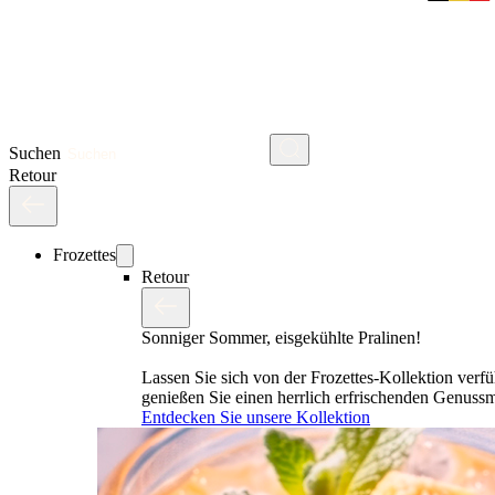
Suchen
Retour
Frozettes
Retour
Sonniger Sommer, eisgekühlte Pralinen!
Lassen Sie sich von der Frozettes-Kollektion verf
genießen Sie einen herrlich erfrischenden Genus
Entdecken Sie unsere Kollektion