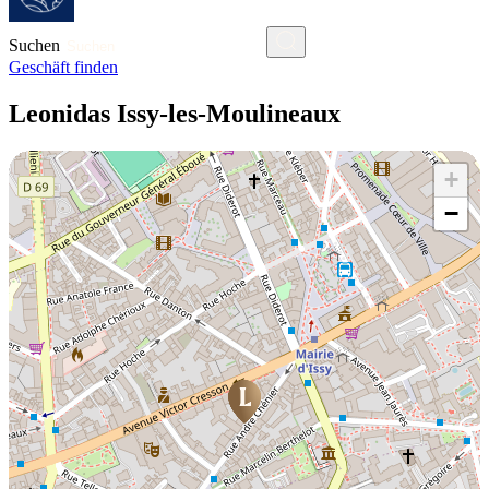
Suchen
Geschäft finden
Leonidas Issy-les-Moulineaux
+
−