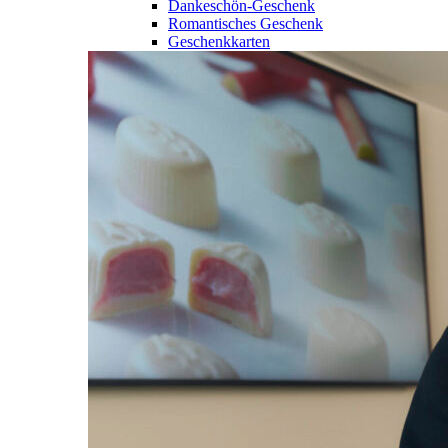
Dankeschön-Geschenk
Romantisches Geschenk
Geschenkkarten