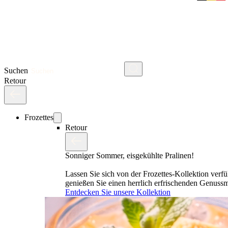
Suchen
Retour
Frozettes
Retour
Sonniger Sommer, eisgekühlte Pralinen!
Lassen Sie sich von der Frozettes-Kollektion verf
genießen Sie einen herrlich erfrischenden Genus
Entdecken Sie unsere Kollektion