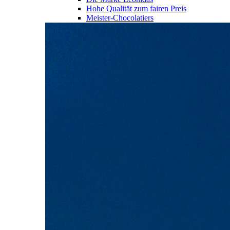
Hohe Qualität zum fairen Preis
Meister-Chocolatiers