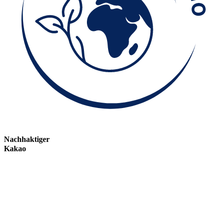
Nachhaktiger
Kakao