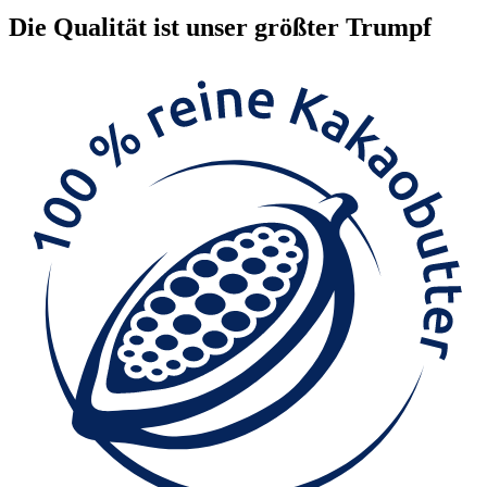
Die
Qualität
ist unser größter Trumpf