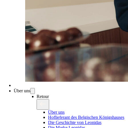
Über uns
Retour
Über uns
Hoflieferant des Belgischen Königshauses
Die Geschichte von Leonidas
Die Marke Leonidas