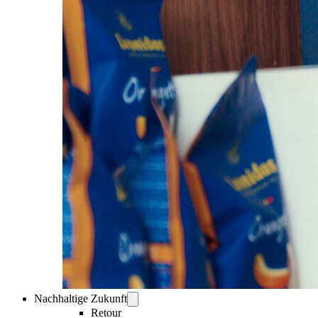
Nachhaltige Zukunft
Retour