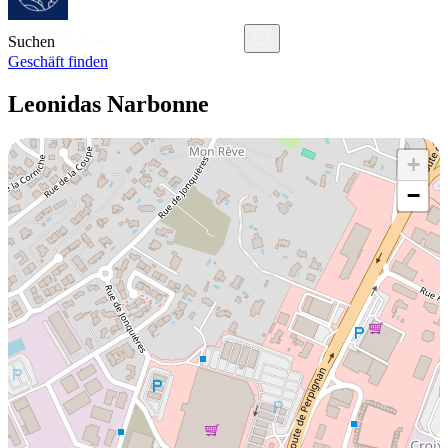
Suchen
Geschäft finden
Leonidas Narbonne
+
−