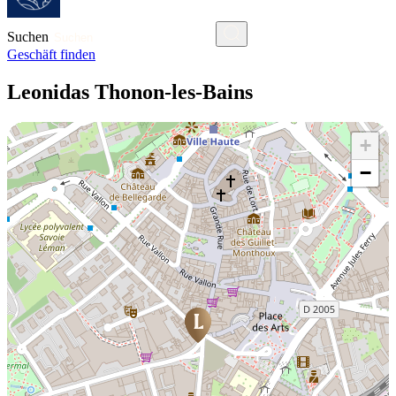
Suchen
Geschäft finden
Leonidas Thonon-les-Bains
+
−