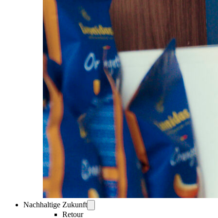
Nachhaltige Zukunft
Retour