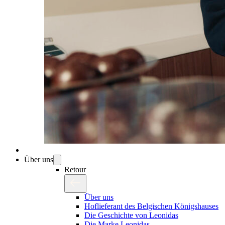
Über uns
Retour
Über uns
Hoflieferant des Belgischen Königshauses
Die Geschichte von Leonidas
Die Marke Leonidas