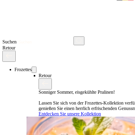
Suchen
Retour
Frozettes
Retour
Sonniger Sommer, eisgekühlte Pralinen!
Lassen Sie sich von der Frozettes-Kollektion verf
genießen Sie einen herrlich erfrischenden Genus
Entdecken Sie unsere Kollektion