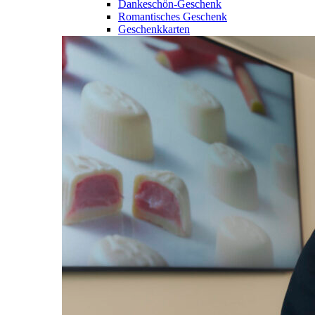
Dankeschön-Geschenk
Romantisches Geschenk
Geschenkkarten