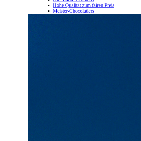
Hohe Qualität zum fairen Preis
Meister-Chocolatiers