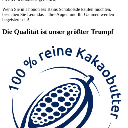
Wenn Sie in Thonon-les-Bains Schokolade kaufen möchten,
besuchen Sie Leonidas – Ihre Augen und Ihr Gaumen werden
begeistert sein!
Die
Qualität
ist unser größter Trumpf