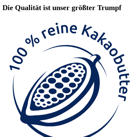
Die
Qualität
ist unser größter Trumpf