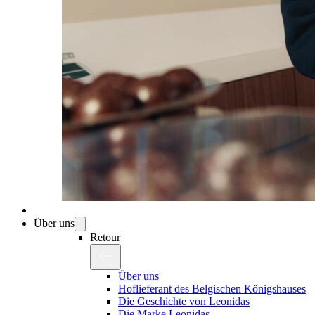
Über uns
Retour
Über uns
Hoflieferant des Belgischen Königshauses
Die Geschichte von Leonidas
Die Marke Leonidas