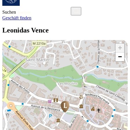
Suchen
Geschäft finden
Leonidas Vence
+
−