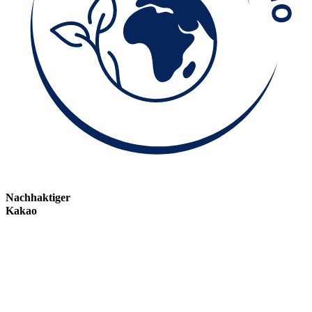
Nachhaktiger
Kakao