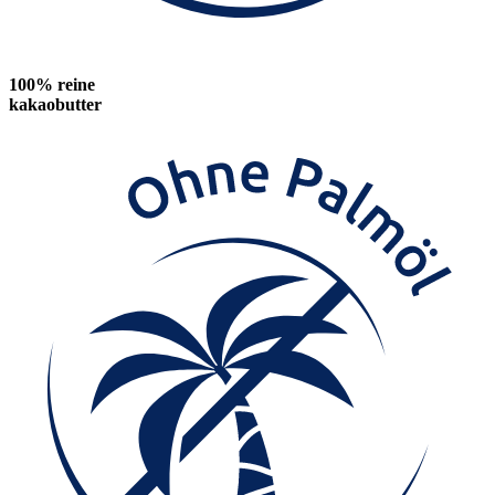
100% reine
kakaobutter