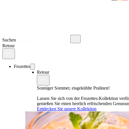
Suchen
Retour
Frozettes
Retour
Sonniger Sommer, eisgekühlte Pralinen!
Lassen Sie sich von der Frozettes-Kollektion verf
genießen Sie einen herrlich erfrischenden Genus
Entdecken Sie unsere Kollektion