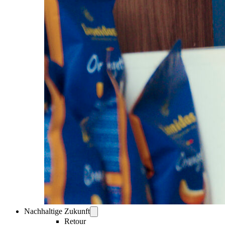
Nachhaltige Zukunft
Retour