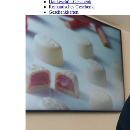
Dankeschön-Geschenk
Romantisches Geschenk
Geschenkkarten