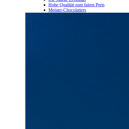
Hohe Qualität zum fairen Preis
Meister-Chocolatiers