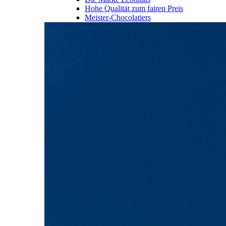
Hohe Qualität zum fairen Preis
Meister-Chocolatiers