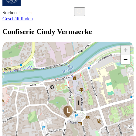
Suchen
Geschäft finden
Confiserie Cindy Vermaerke
+
−