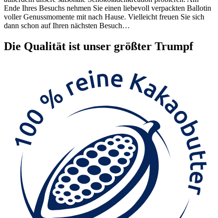
Ende Ihres Besuchs nehmen Sie einen liebevoll verpackten Ballotin
voller Genussmomente mit nach Hause. Vielleicht freuen Sie sich
dann schon auf Ihren nächsten Besuch…
Die
Qualität
ist unser größter Trumpf