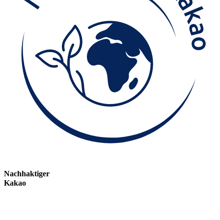
Nachhaktiger
Kakao