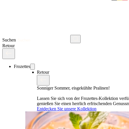
Suchen
Retour
Frozettes
Retour
Sonniger Sommer, eisgekühlte Pralinen!
Lassen Sie sich von der Frozettes-Kollektion verf
genießen Sie einen herrlich erfrischenden Genus
Entdecken Sie unsere Kollektion