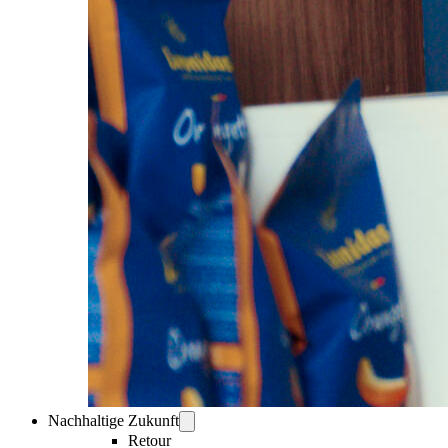
Nachhaltige Zukunft
Retour