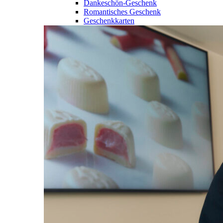
Dankeschön-Geschenk
Romantisches Geschenk
Geschenkkarten