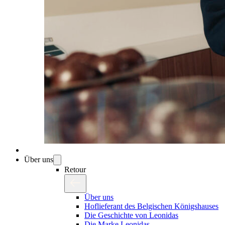
Über uns
Retour
Über uns
Hoflieferant des Belgischen Königshauses
Die Geschichte von Leonidas
Die Marke Leonidas