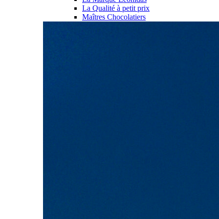
La Qualité à petit prix
Maîtres Chocolatiers