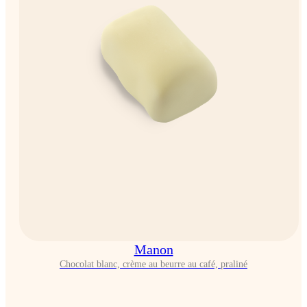
Manon
Chocolat blanc, crème au beurre au café, praliné