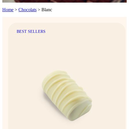
Home
>
Chocolats
>
Blanc
BEST SELLERS