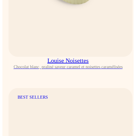
Louise Noisettes
Chocolat blanc, praliné saveur caramel et noisettes caramélisées
BEST SELLERS