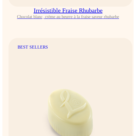
Irrésistible Fraise Rhubarbe
Chocolat blanc, crème au beurre à la fraise saveur rhubarbe
BEST SELLERS