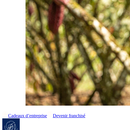
Cadeaux d’entreprise
Devenir franchisé