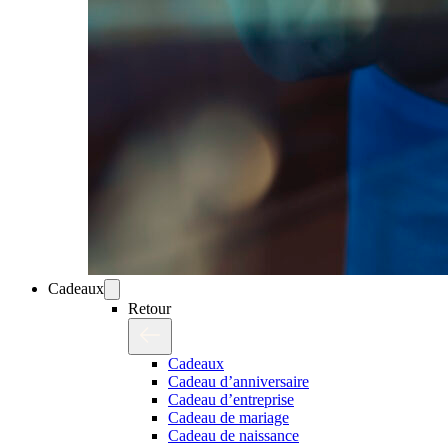
Cadeaux
Retour
Cadeaux
Cadeau d’anniversaire
Cadeau d’entreprise
Cadeau de mariage
Cadeau de naissance