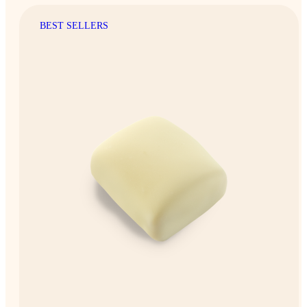
BEST SELLERS