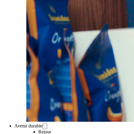
Avenir durable
Retour