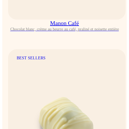
Manon Café
Chocolat blanc, crème au beurre au café, praliné et noisette entière
BEST SELLERS