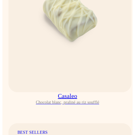
Casaleo
Chocolat blanc, praliné au riz soufflé
BEST SELLERS