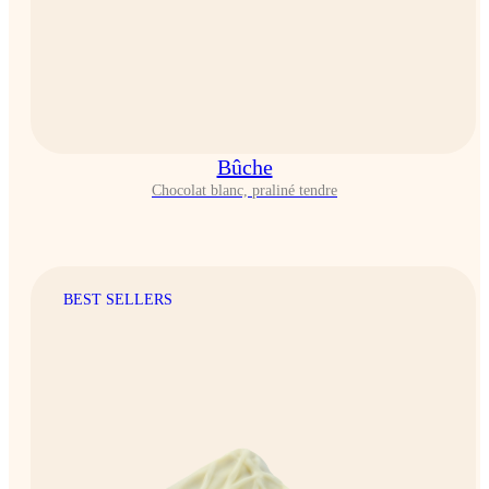
Bûche
Chocolat blanc, praliné tendre
BEST SELLERS