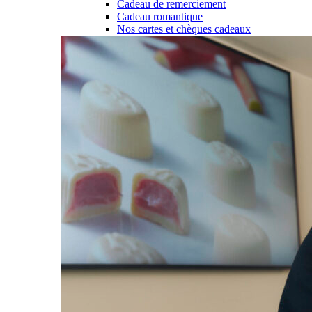
Cadeau de remerciement
Cadeau romantique
Nos cartes et chèques cadeaux