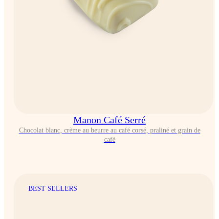
Manon Café Serré
Chocolat blanc, crème au beurre au café corsé, praliné et grain de
café
BEST SELLERS