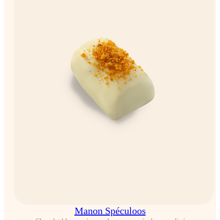
Manon Spéculoos