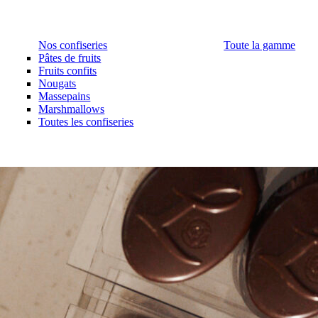
Nos confiseries
Toute la gamme
Pâtes de fruits
Fruits confits
Nougats
Massepains
Marshmallows
Toutes les confiseries