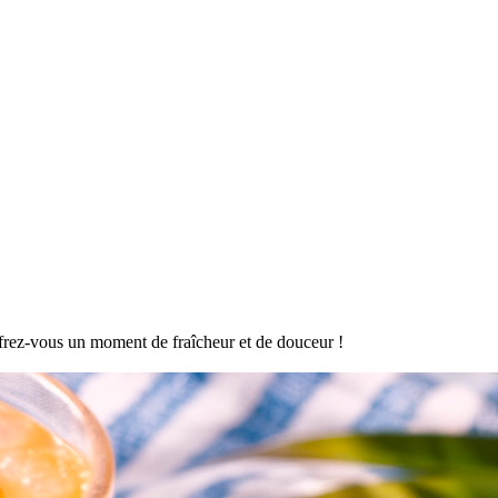
offrez-vous un moment de fraîcheur et de douceur !