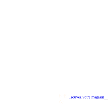
Trouvez votre magasin