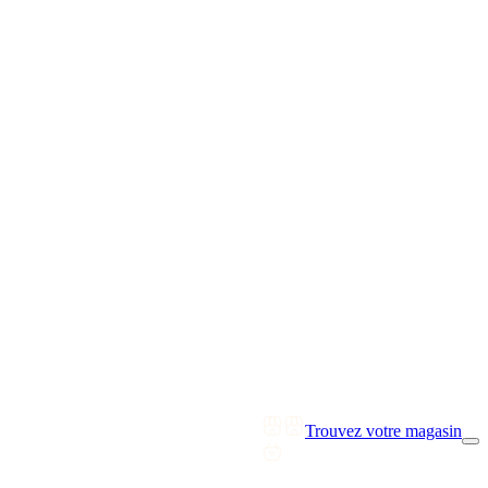
Trouvez votre magasin