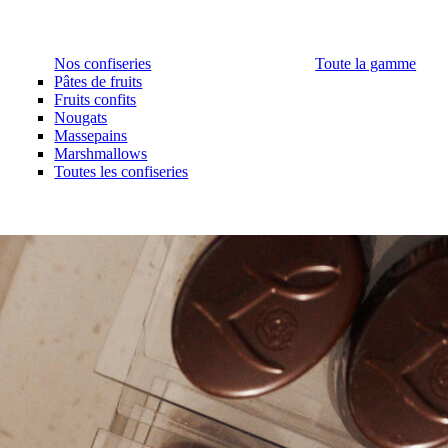
Nos confiseries
Toute la gamme
Pâtes de fruits
Fruits confits
Nougats
Massepains
Marshmallows
Toutes les confiseries