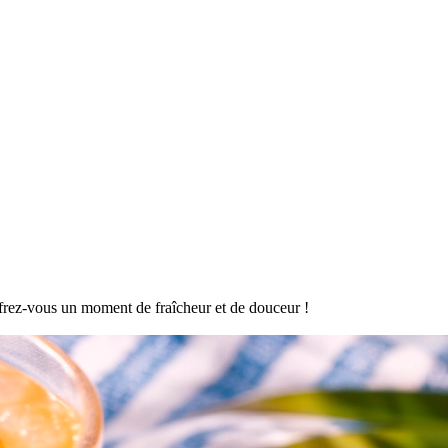
offrez-vous un moment de fraîcheur et de douceur !