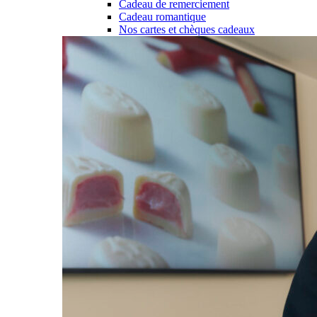
Cadeau de remerciement
Cadeau romantique
Nos cartes et chèques cadeaux