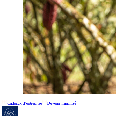
Cadeaux d’entreprise
Devenir franchisé