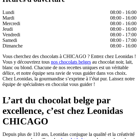
Lundi
08:00 - 16:00
Mardi
08:00 - 16:00
Mercredi
08:00 - 16:00
Jeudi
08:00 - 16:00
Vendredi
08:00 - 17:00
Samedi
08:00 - 17:00
Dimanche
08:00 - 16:00
Vous cherchez des chocolats à CHICAGO ? Entrez chez Leonidas !
Vous y découvrirez tous
nos chocolats belges
au chocolat noir, lait,
blanc ou blond. Chacune de nos recettes uniques est un véritable
délice, et notre équipe sera ravie de vous guider dans vos choix.
Chez Leonidas, la gourmandise s’exprime à l’état pur. Laissez notre
équipe de spécialistes en chocolat vous guider !
L’art du chocolat belge par
excellence, c’est chez Leonidas
CHICAGO
Depuis plus de 110 ans, Leonidas conjugue la qualité et la créativité