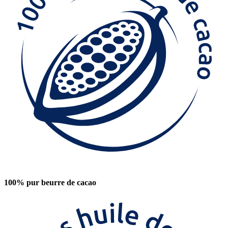
100% pur beurre de cacao