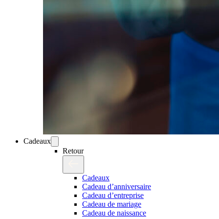
Cadeaux
Retour
Cadeaux
Cadeau d’anniversaire
Cadeau d’entreprise
Cadeau de mariage
Cadeau de naissance