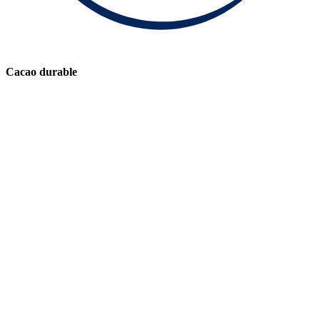
Cacao durable