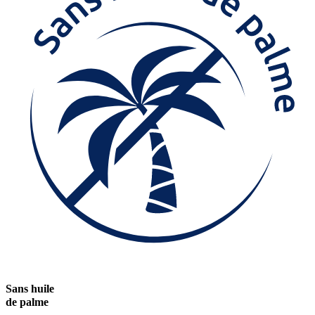
Sans huile
de palme