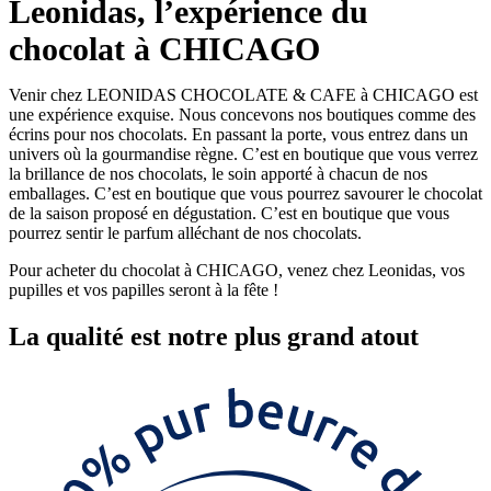
Leonidas, l’expérience du
chocolat à CHICAGO
Venir chez LEONIDAS CHOCOLATE & CAFE à CHICAGO est
une expérience exquise. Nous concevons nos boutiques comme des
écrins pour nos chocolats. En passant la porte, vous entrez dans un
univers où la gourmandise règne. C’est en boutique que vous verrez
la brillance de nos chocolats, le soin apporté à chacun de nos
emballages. C’est en boutique que vous pourrez savourer le chocolat
de la saison proposé en dégustation. C’est en boutique que vous
pourrez sentir le parfum alléchant de nos chocolats.
Pour acheter du chocolat à CHICAGO, venez chez Leonidas, vos
pupilles et vos papilles seront à la fête !
La
qualité
est notre plus grand atout