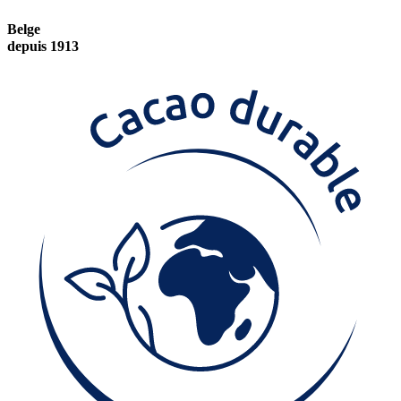
Belge
depuis 1913