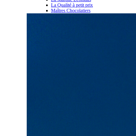
La Qualité à petit prix
Maîtres Chocolatiers