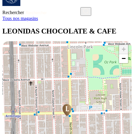
Rechercher
Tous nos magasins
LEONIDAS CHOCOLATE & CAFE
+
−