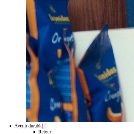
Avenir durable
Retour