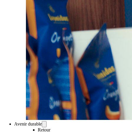
Avenir durable
Retour