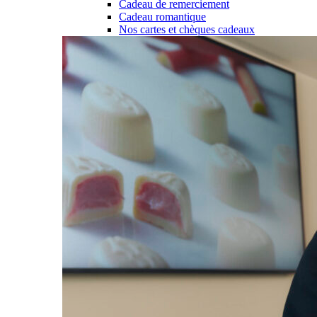
Cadeau de remerciement
Cadeau romantique
Nos cartes et chèques cadeaux