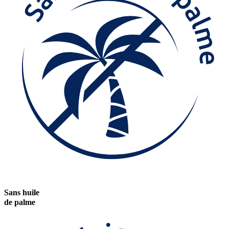
Sans huile
de palme