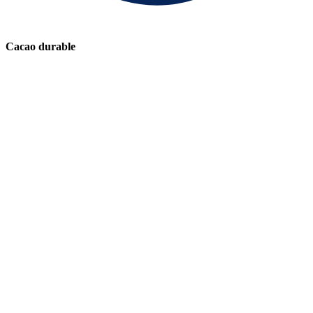
Cacao durable