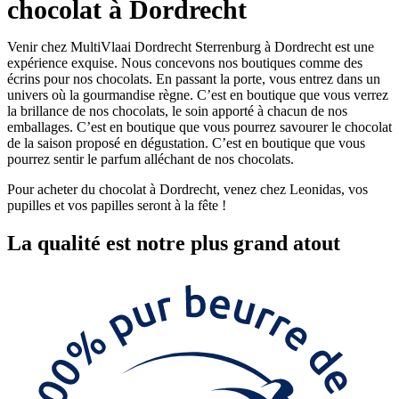
chocolat à Dordrecht
Venir chez MultiVlaai Dordrecht Sterrenburg à Dordrecht est une
expérience exquise. Nous concevons nos boutiques comme des
écrins pour nos chocolats. En passant la porte, vous entrez dans un
univers où la gourmandise règne. C’est en boutique que vous verrez
la brillance de nos chocolats, le soin apporté à chacun de nos
emballages. C’est en boutique que vous pourrez savourer le chocolat
de la saison proposé en dégustation. C’est en boutique que vous
pourrez sentir le parfum alléchant de nos chocolats.
Pour acheter du chocolat à Dordrecht, venez chez Leonidas, vos
pupilles et vos papilles seront à la fête !
La
qualité
est notre plus grand atout