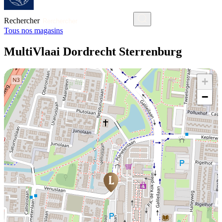
Rechercher
Tous nos magasins
MultiVlaai Dordrecht Sterrenburg
+
−