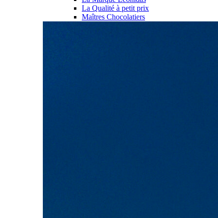
La Qualité à petit prix
Maîtres Chocolatiers