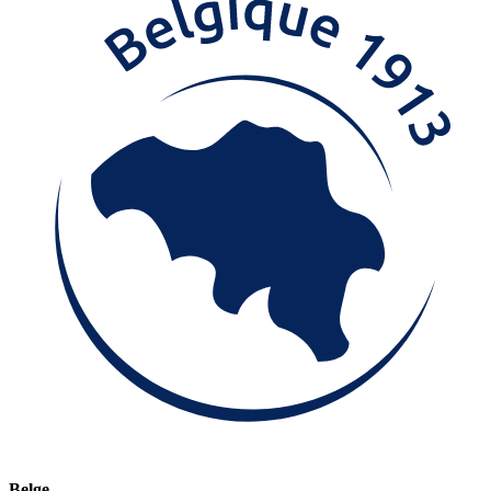
Belge