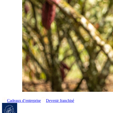
Cadeaux d’entreprise
Devenir franchisé