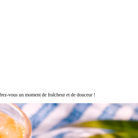
offrez-vous un moment de fraîcheur et de douceur !