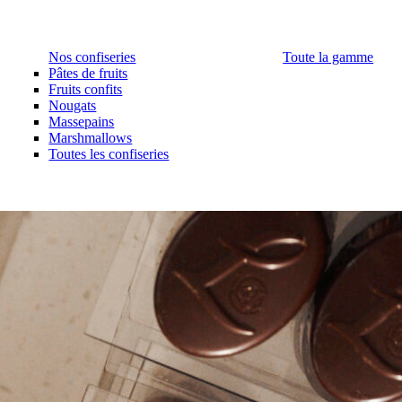
Nos confiseries
Toute la gamme
Pâtes de fruits
Fruits confits
Nougats
Massepains
Marshmallows
Toutes les confiseries