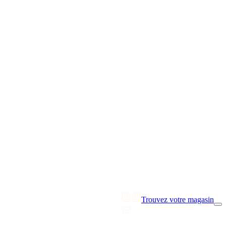
Trouvez votre magasin